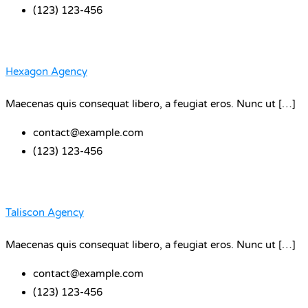
(123) 123-456
Hexagon Agency
Maecenas quis consequat libero, a feugiat eros. Nunc ut […]
contact@example.com
(123) 123-456
Taliscon Agency
Maecenas quis consequat libero, a feugiat eros. Nunc ut […]
contact@example.com
(123) 123-456