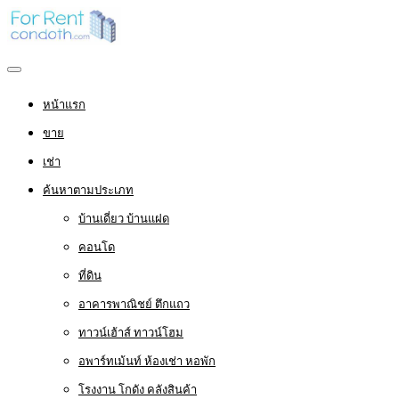
หน้าแรก
ขาย
เช่า
ค้นหาตามประเภท
บ้านเดี่ยว บ้านแฝด
คอนโด
ที่ดิน
อาคารพาณิชย์ ตึกแถว
ทาวน์เฮ้าส์ ทาวน์โฮม
อพาร์ทเม้นท์ ห้องเช่า หอพัก
โรงงาน โกดัง คลังสินค้า