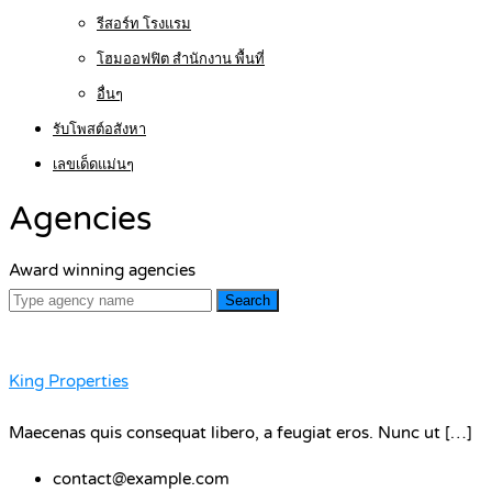
รีสอร์ท โรงแรม
โฮมออฟฟิต สำนักงาน พื้นที่
อื่นๆ
รับโพสต์อสังหา
เลขเด็ดแม่นๆ
Agencies
Award winning agencies
Search
King Properties
Maecenas quis consequat libero, a feugiat eros. Nunc ut […]
contact@example.com