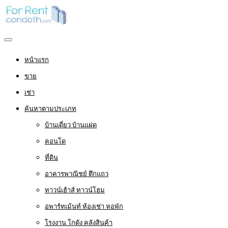
หน้าแรก
ขาย
เช่า
ค้นหาตามประเภท
บ้านเดี่ยว บ้านแฝด
คอนโด
ที่ดิน
อาคารพาณิชย์ ตึกแถว
ทาวน์เฮ้าส์ ทาวน์โฮม
อพาร์ทเม้นท์ ห้องเช่า หอพัก
โรงงาน โกดัง คลังสินค้า