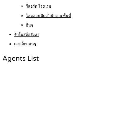
รีสอร์ท โรงแรม
โฮมออฟฟิต สำนักงาน พื้นที่
อื่นๆ
รับโพสต์อสังหา
เลขเด็ดแม่นๆ
Agents List