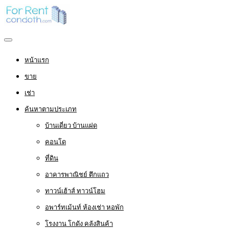
หน้าแรก
ขาย
เช่า
ค้นหาตามประเภท
บ้านเดี่ยว บ้านแฝด
คอนโด
ที่ดิน
อาคารพาณิชย์ ตึกแถว
ทาวน์เฮ้าส์ ทาวน์โฮม
อพาร์ทเม้นท์ ห้องเช่า หอพัก
โรงงาน โกดัง คลังสินค้า