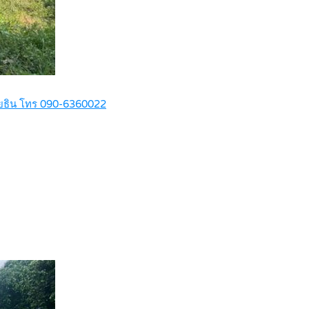
ัชโยธิน โทร 090-6360022