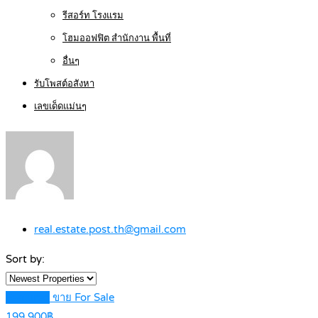
รีสอร์ท โรงแรม
โฮมออฟฟิต สำนักงาน พื้นที่
อื่นๆ
รับโพสต์อสังหา
เลขเด็ดแม่นๆ
real.estate.post.th@gmail.com
Sort by:
Featured
ขาย For Sale
199,900฿