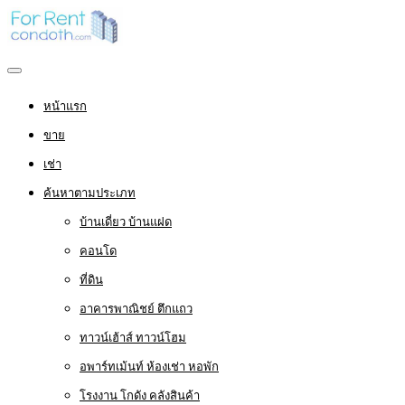
หน้าแรก
ขาย
เช่า
ค้นหาตามประเภท
บ้านเดี่ยว บ้านแฝด
คอนโด
ที่ดิน
อาคารพาณิชย์ ตึกแถว
ทาวน์เฮ้าส์ ทาวน์โฮม
อพาร์ทเม้นท์ ห้องเช่า หอพัก
โรงงาน โกดัง คลังสินค้า