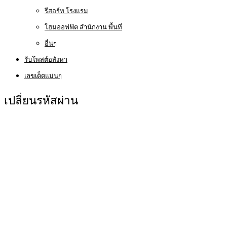
รีสอร์ท โรงแรม
โฮมออฟฟิต สำนักงาน พื้นที่
อื่นๆ
รับโพสต์อสังหา
เลขเด็ดแม่นๆ
เปลี่ยนรหัสผ่าน