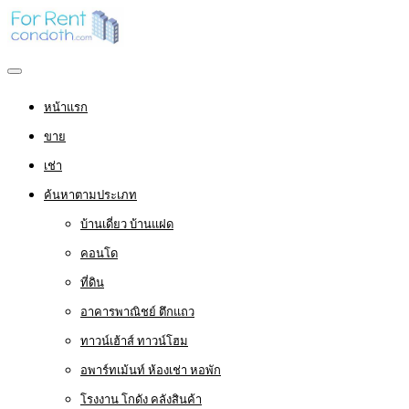
หน้าแรก
ขาย
เช่า
ค้นหาตามประเภท
บ้านเดี่ยว บ้านแฝด
คอนโด
ที่ดิน
อาคารพาณิชย์ ตึกแถว
ทาวน์เฮ้าส์ ทาวน์โฮม
อพาร์ทเม้นท์ ห้องเช่า หอพัก
โรงงาน โกดัง คลังสินค้า