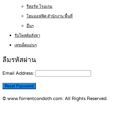
รีสอร์ท โรงแรม
โฮมออฟฟิต สำนักงาน พื้นที่
อื่นๆ
รับโพสต์อสังหา
เลขเด็ดแม่นๆ
ลืมรหัสผ่าน
Email Address:
© www.forrentcondoth.com. All Rights Reserved.