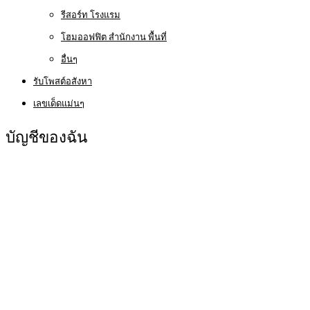
รีสอร์ท โรงแรม
โฮมออฟฟิต สำนักงาน พื้นที่
อื่นๆ
รับโพสต์อสังหา
เลขเด็ดแม่นๆ
บัญชีของฉัน