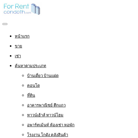
หน้าแรก
ขาย
เช่า
ค้นหาตามประเภท
บ้านเดี่ยว บ้านแฝด
คอนโด
ที่ดิน
อาคารพาณิชย์ ตึกแถว
ทาวน์เฮ้าส์ ทาวน์โฮม
อพาร์ทเม้นท์ ห้องเช่า หอพัก
โรงงาน โกดัง คลังสินค้า