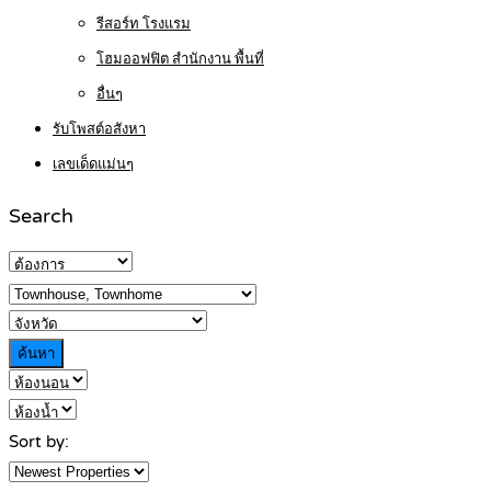
รีสอร์ท โรงแรม
โฮมออฟฟิต สำนักงาน พื้นที่
อื่นๆ
รับโพสต์อสังหา
เลขเด็ดแม่นๆ
Search
ค้นหา
Sort by: