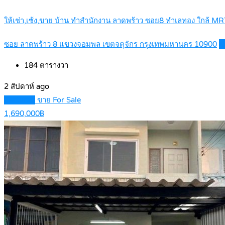
ให้เช่า,เซ้ง,ขาย บ้าน ทำสำนักงาน ลาดพร้าว ซอย8 ทำเลทอง ใกล้ 
ซอย ลาดพร้าว 8 แขวงจอมพล เขตจตุจักร กรุงเทพมหานคร 10900
D
184
ตารางวา
2 สัปดาห์ ago
Featured
ขาย For Sale
1,690,000฿