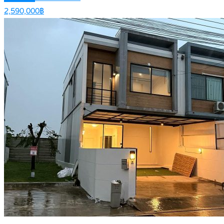
2,590,000฿