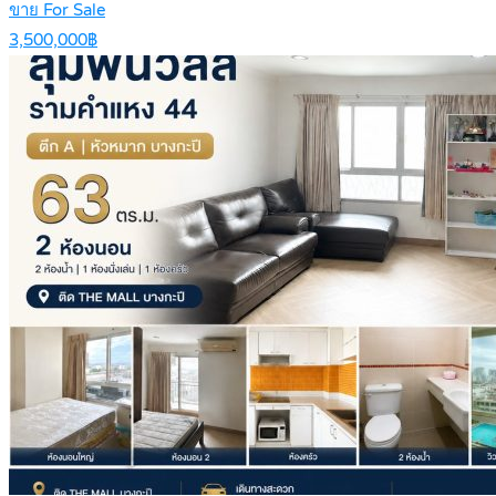
ขาย For Sale
3,500,000฿