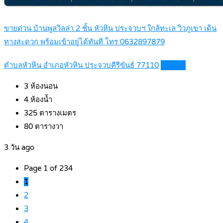
ขายด่วน บ้านพูลวิลล่า 2 ชั้น หัวหิน ประจวบฯ ใกล้ทะเล วิวภูเขา เดิน
ทางสะดวก พร้อมเข้าอยู่ได้ทันที โทร 0632897879
ตำบลหัวหิน อำเภอหัวหิน ประจวบคีรีขันธ์ 77110
Details
3
ห้องนอน
4
ห้องน้ำ
325
ตารางเมตร
80
ตารางวา
3 วัน ago
Page 1 of 234
1
2
3
4