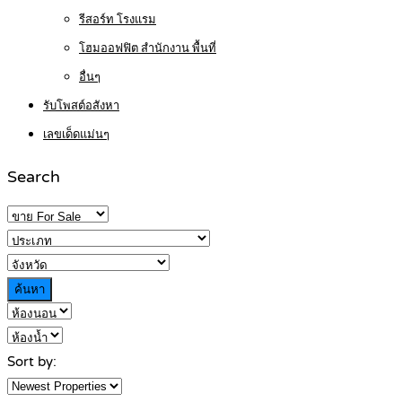
รีสอร์ท โรงแรม
โฮมออฟฟิต สำนักงาน พื้นที่
อื่นๆ
รับโพสต์อสังหา
เลขเด็ดแม่นๆ
Search
ค้นหา
Sort by: