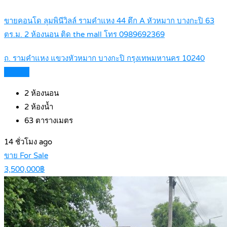
ขายคอนโด ลุมพินีวิลล์ รามคำแหง 44 ตึก A หัวหมาก บางกะปิ 63
ตร.ม. 2 ห้องนอน ติด the mall โทร 0989692369
ถ. รามคำแหง แขวงหัวหมาก บางกะปิ กรุงเทพมหานคร 10240
Details
2
ห้องนอน
2
ห้องน้ำ
63
ตารางเมตร
14 ชั่วโมง ago
ขาย For Sale
3,500,000฿