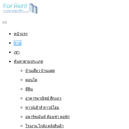
หน้าแรก
ขาย
เช่า
ค้นหาตามประเภท
บ้านเดี่ยว บ้านแฝด
คอนโด
ที่ดิน
อาคารพาณิชย์ ตึกแถว
ทาวน์เฮ้าส์ ทาวน์โฮม
อพาร์ทเม้นท์ ห้องเช่า หอพัก
โรงงาน โกดัง คลังสินค้า