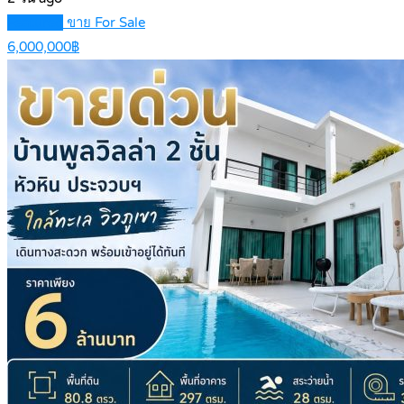
Featured
ขาย For Sale
6,000,000฿