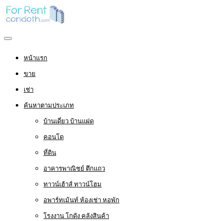
หน้าแรก
ขาย
เช่า
ค้นหาตามประเภท
บ้านเดี่ยว บ้านแฝด
คอนโด
ที่ดิน
อาคารพาณิชย์ ตึกแถว
ทาวน์เฮ้าส์ ทาวน์โฮม
อพาร์ทเม้นท์ ห้องเช่า หอพัก
โรงงาน โกดัง คลังสินค้า