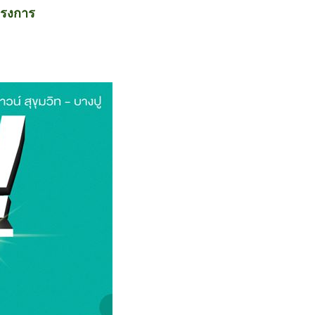
ครงการ