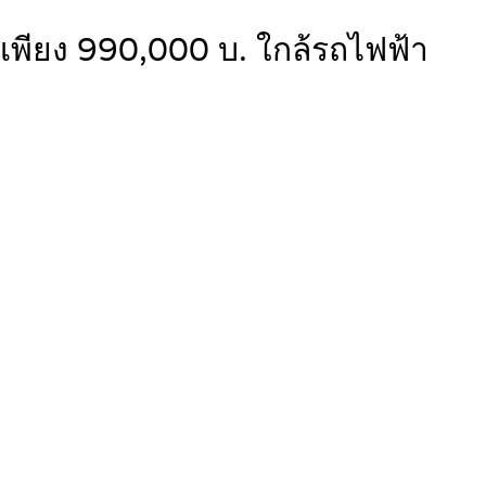
มเพียง 990,000 บ. ใกล้รถไฟฟ้า