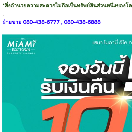
*สิ่งอำนวยความสะดวกไม่ถือเป็นทรัพย์สินส่วนหนึ่งของโ
.
ฝ่ายขาย 080-438-6777 , 080-438-6888
.