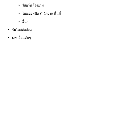
รีสอร์ท โรงแรม
โฮมออฟฟิต สำนักงาน พื้นที่
อื่นๆ
รับโพสต์อสังหา
เลขเด็ดแม่นๆ