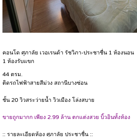
คอนโด ศุภาลัย เวอเรนด้า รัชวิภา-ประชาชื่น 1 ห้องนอน
1 ห้องรับแขก
44 ตรม.
ติดรถไฟฟ้าสายสีม่วง สถานีบางซ่อน
ชั้น 20 วิวสระว่ายน้ำ วิวเมือง โล่งสบาย
ขายถูกมากก เพียง 2.99 ล้าน ตกแต่งสวย บิ้วอินทั้งห้อง
:: รายละเอียดห้อง ศุภาลัย ประชาชื่น ::