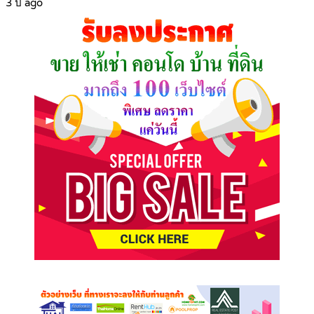
3 ปี ago