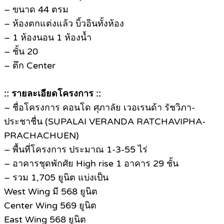
– ขนาด 44 ตรม
– ห้องตกแต่งแล้ว บิ้วอินทั้งห้อง
– 1 ห้องนอน 1 ห้องน้ำ
– ชั้น 20
– ตึก Center
:: รายละเอียดโครงการ ::
– ชื่อโครงการ คอนโด ศุภาลัย เวอเรนด้า รัชวิภา-
ประชาชื่น (SUPALAI VERANDA RATCHAVIPHA-
PRACHACHUEN)
– พื้นที่โครงการ ประมาณ 1-3-55 ไร่
– อาคารชุดพักศัย High rise 1 อาคาร 29 ชั้น
– รวม 1,705 ยูนิต แบ่งเป็น
West Wing มี 568 ยูนิต
Center Wing 569 ยูนิต
East Wing 568 ยูนิต