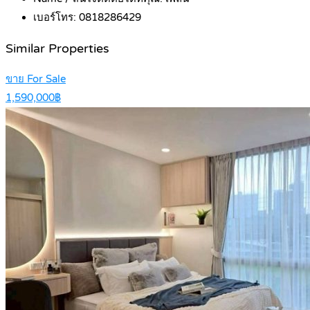
เบอร์โทร:
0818286429
Similar Properties
ขาย For Sale
1,590,000฿