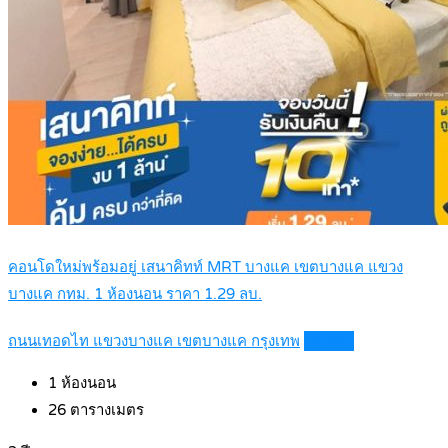
คอนโดใหม่พร้อมอยู่ เสนาคิทท์ MRT บางแค เขตบางแค แขวง
บางแค กทม. 1 ห้องนอน ราคา 1.29 ลบ.
ถนนเทอดไท แขวงบางแค เขตบางแค กรุงเทพ
Details
1
ห้องนอน
26
ตารางเมตร