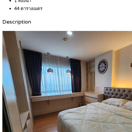
1
ห้องน้ำ
44
ตารางเมตร
Description