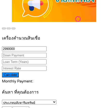
เครื่องคำนวณสินเชื่อ
Calculate
Monthly Payment:
ค้นหา ที่คุณต้องการ