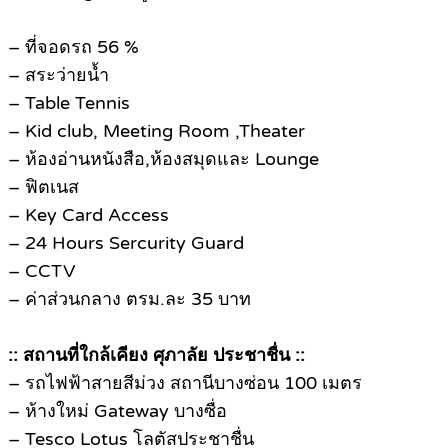
– ที่จอดรถ 56 %
– สระว่ายน้ำ
– Table Tennis
– Kid club, Meeting Room ,Theater
– ห้องอ่านหนังสือ,ห้องสมุดและ Lounge
– ฟิตเนส
– Key Card Access
– 24 Hours Sercurity Guard
– CCTV
– ค่าส่วนกลาง ตรม.ละ 35 บาท
:: สถานที่ใกล้เคียง ศุภาลัย ประชาชื่น ::
– รถไฟฟ้าสายสีม่วง สถานีบางซ่อน 100 เมตร
– ห้างใหม่ Gateway บางซื่อ
– Tesco Lotus โลตัสประชาชื่น