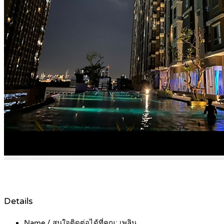
Details
Name / สนใจติดต่อได้ที่คุณ:
เพลิน