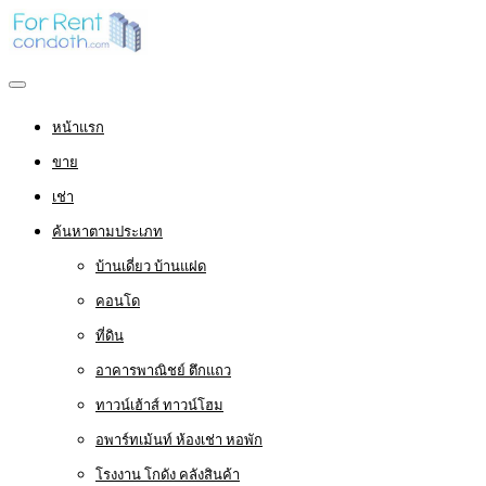
หน้าแรก
ขาย
เช่า
ค้นหาตามประเภท
บ้านเดี่ยว บ้านแฝด
คอนโด
ที่ดิน
อาคารพาณิชย์ ตึกแถว
ทาวน์เฮ้าส์ ทาวน์โฮม
อพาร์ทเม้นท์ ห้องเช่า หอพัก
โรงงาน โกดัง คลังสินค้า