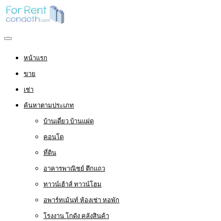
หน้าแรก
ขาย
เช่า
ค้นหาตามประเภท
บ้านเดี่ยว บ้านแฝด
คอนโด
ที่ดิน
อาคารพาณิชย์ ตึกแถว
ทาวน์เฮ้าส์ ทาวน์โฮม
อพาร์ทเม้นท์ ห้องเช่า หอพัก
โรงงาน โกดัง คลังสินค้า