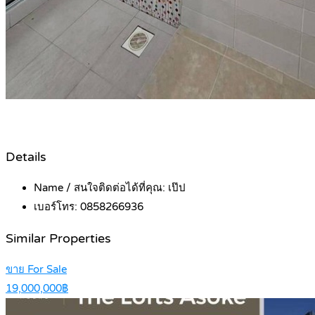
Details
Name / สนใจติดต่อได้ที่คุณ:
เป๊ป
เบอร์โทร:
0858266936
Similar Properties
ขาย For Sale
19,000,000฿