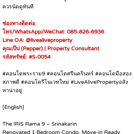
ควรนัดดูทันที
ช่องทางติดต่อ
โทร/WhatsApp/WeChat: 085-826-6936
Line OA: @livealiveproperty
คุณเป๊ป (Pepper) | Property Consultant
รหัสทรัพย์: #S-0054
#คอนโดพระราม9 #คอนโดศรีนครินทร์ #คอนโดมือสอง
สภาพดี #คอนโดรีโนเวทใหม่ #LiveAlivePropertyอสัง
หาน่าอยู่
[English]
The IRIS Rama 9 – Srinakarin
Renovated 1 Bedroom Condo, Move-in Ready