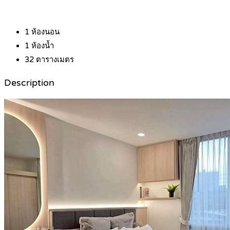
1
ห้องนอน
1
ห้องน้ำ
32
ตารางเมตร
Description