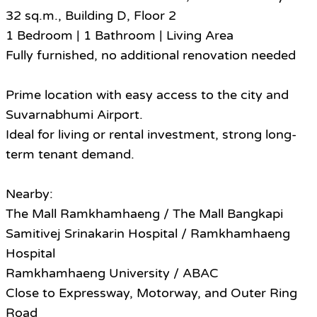
32 sq.m., Building D, Floor 2
1 Bedroom | 1 Bathroom | Living Area
Fully furnished, no additional renovation needed
Prime location with easy access to the city and
Suvarnabhumi Airport.
Ideal for living or rental investment, strong long-
term tenant demand.
Nearby:
The Mall Ramkhamhaeng / The Mall Bangkapi
Samitivej Srinakarin Hospital / Ramkhamhaeng
Hospital
Ramkhamhaeng University / ABAC
Close to Expressway, Motorway, and Outer Ring
Road