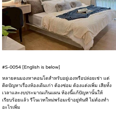
#S-0054 [English is below]
หลายคนมองหาคอนโดสำหรับอยู่เองหรือปล่อยเช่า แต่
ติดปัญหาเรื่องห้องเดิมเก่า ต้องซ่อม ต้องแต่งเพิ่ม เสียทั้ง
เวลาและงบประมาณเกินแผน ห้องนี้แก้ปัญหานั้นให้
เรียบร้อยแล้ว รีโนเวทใหม่พร้อมเข้าอยู่ทันที ไม่ต้องทำ
อะไรเพิ่ม