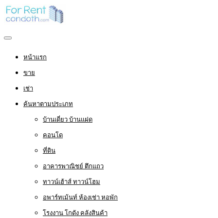
หน้าแรก
ขาย
เช่า
ค้นหาตามประเภท
บ้านเดี่ยว บ้านแฝด
คอนโด
ที่ดิน
อาคารพาณิชย์ ตึกแถว
ทาวน์เฮ้าส์ ทาวน์โฮม
อพาร์ทเม้นท์ ห้องเช่า หอพัก
โรงงาน โกดัง คลังสินค้า