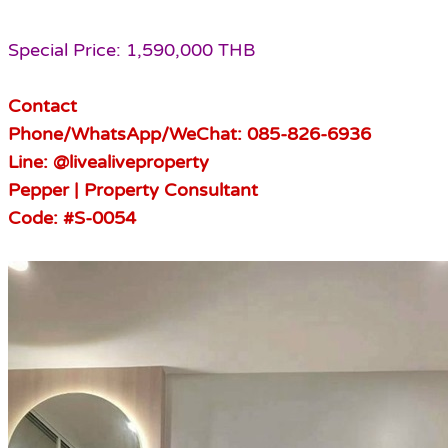
Special Price: 1,590,000 THB
Contact
Phone/WhatsApp/WeChat: 085-826-6936
Line: @livealiveproperty
Pepper | Property Consultant
Code: #S-0054