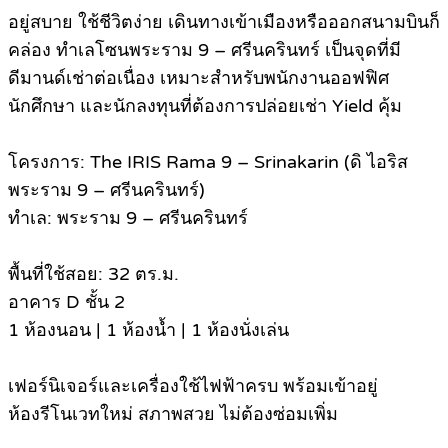
อยู่สบาย ใช้ชีวิตง่าย เดินทางเข้าเมืองหรือออกสนามบินก็
คล่อง ทำเลโซนพระราม 9 – ศรีนครินทร์ เป็นจุดที่มี
ดีมานด์เช่าต่อเนื่อง เหมาะสำหรับพนักงานออฟฟิศ
นักศึกษา และนักลงทุนที่ต้องการปล่อยเช่า Yield คุ้ม
โครงการ: The IRIS Rama 9 – Srinakarin (ดิ ไอริส
พระราม 9 – ศรีนครินทร์)
ทำเล: พระราม 9 – ศรีนครินทร์
พื้นที่ใช้สอย: 32 ตร.ม.
อาคาร D ชั้น 2
1 ห้องนอน | 1 ห้องน้ำ | 1 ห้องนั่งเล่น
เฟอร์นิเจอร์และเครื่องใช้ไฟฟ้าครบ พร้อมเข้าอยู่
ห้องรีโนเวทใหม่ สภาพสวย ไม่ต้องซ่อมเพิ่ม