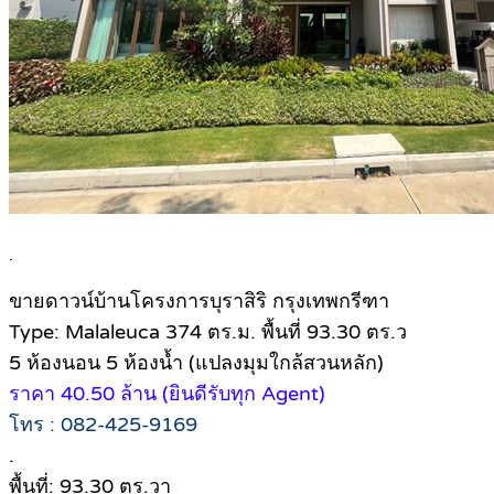
.
ขายดาวน์บ้านโครงการบุราสิริ กรุงเทพกรีฑา
Type: Malaleuca 374 ตร.ม. พื้นที่ 93.30 ตร.ว
5 ห้องนอน 5 ห้องน้ำ (แปลงมุมใกล้สวนหลัก)
ราคา 40.50 ล้าน (ยินดีรับทุก Agent)
โทร : 082-425-9169
.
พื้นที่: 93.30 ตร.วา