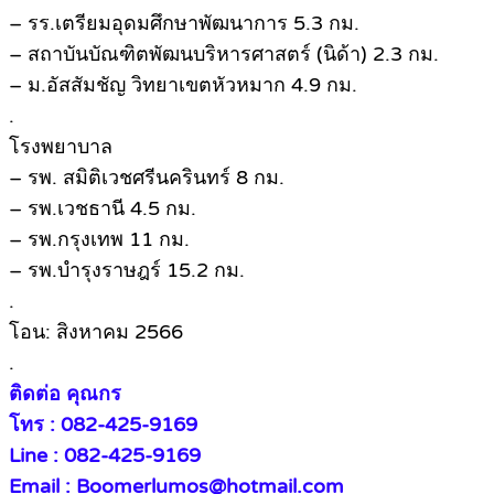
– รร.เตรียมอุดมศึกษาพัฒนาการ 5.3 กม.
– สถาบันบัณฑิตพัฒนบริหารศาสตร์ (นิด้า) 2.3 กม.
– ม.อัสสัมชัญ วิทยาเขตหัวหมาก 4.9 กม.
.
โรงพยาบาล
– รพ. สมิติเวชศรีนครินทร์ 8 กม.
– รพ.เวชธานี 4.5 กม.
– รพ.กรุงเทพ 11 กม.
– รพ.บำรุงราษฎร์ 15.2 กม.
.
โอน: สิงหาคม 2566
.
ติดต่อ คุณกร
โทร : 082-425-9169
Line : 082-425-9169
Email : Boomerlumos@hotmail.com