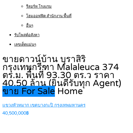
รีสอร์ท โรงแรม
โฮมออฟฟิต สำนักงาน พื้นที่
อื่นๆ
รับโพสต์อสังหา
เลขเด็ดแม่นๆ
ขายดาวน์บ้าน บุราสิริ
กรุงเทพกรีฑา Malaleuca 374
ตร.ม. พื้นที่ 93.30 ตร.ว ราคา
40.50 ล้าน (ยินดีรับทุก Agent)
ขาย For Sale
Home
แขวงหัวหมาก เขตบางกะปิ กรุงเทพมหานคร
40,500,000฿