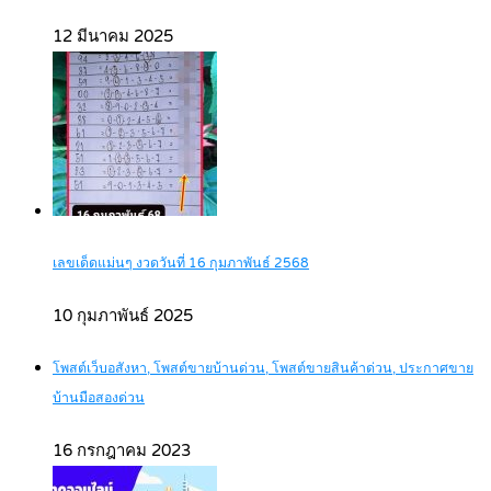
12 มีนาคม 2025
เลขเด็ดแม่นๆ งวดวันที่ 16 กุมภาพันธ์ 2568
10 กุมภาพันธ์ 2025
โพสต์เว็บอสังหา, โพสต์ขายบ้านด่วน, โพสต์ขายสินค้าด่วน, ประกาศขาย
บ้านมือสองด่วน
16 กรกฎาคม 2023