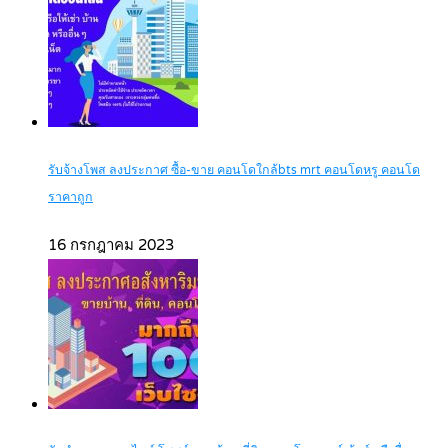
รับจ้างโพส ลงประกาศ ซื้อ-ขาย คอนโดใกล้bts mrt คอนโดหรู คอนโด
ราคาถูก
16 กรกฎาคม 2023