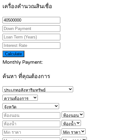
เครื่องคำนวณสินเชื่อ
Calculate
Monthly Payment:
ค้นหา ที่คุณต้องการ