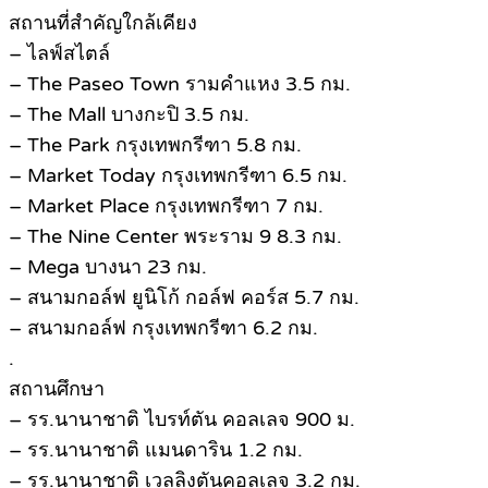
สถานที่สำคัญใกล้เคียง
– ไลฟ์สไตล์
– The Paseo Town รามคำแหง 3.5 กม.
– The Mall บางกะปิ 3.5 กม.
– The Park กรุงเทพกรีฑา 5.8 กม.
– Market Today กรุงเทพกรีฑา 6.5 กม.
– Market Place กรุงเทพกรีฑา 7 กม.
– The Nine Center พระราม 9 8.3 กม.
– Mega บางนา 23 กม.
– สนามกอล์ฟ ยูนิโก้ กอล์ฟ คอร์ส 5.7 กม.
– สนามกอล์ฟ กรุงเทพกรีฑา 6.2 กม.
.
สถานศึกษา
– รร.นานาชาติ ไบรท์ตัน คอลเลจ 900 ม.
– รร.นานาชาติ แมนดาริน 1.2 กม.
– รร.นานาชาติ เวลลิงตันคอลเลจ 3.2 กม.