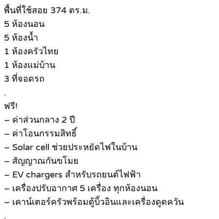
พื้นที่ใช้สอย 374 ตร.ม.
5 ห้องนอน
5 ห้องน้ำ
1 ห้องครัวไทย
1 ห้องแม่บ้าน
3 ที่จอดรถ
.
ฟรี!
– ค่าส่วนกลาง 2 ปี
– ค่าโอนกรรมสิทธิ์
– Solar cell ช่วยประหยัดไฟในบ้าน
– สัญญาณกันขโมย
– EV chargers สำหรับรถยนต์ไฟฟ้า
– เครื่องปรับอากาศ 5 เครื่อง ทุกห้องนอน
– เคาน์เตอร์ครัวพร้อมตู้บิ้วอินและเครื่องดูดควัน
.