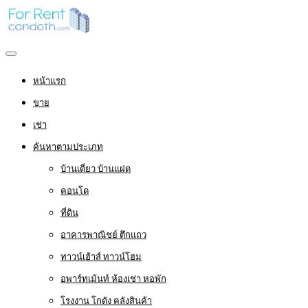
หน้าแรก
ขาย
เช่า
ค้นหาตามประเภท
บ้านเดี่ยว บ้านแฝด
คอนโด
ที่ดิน
อาคารพาณิชย์ ตึกแถว
ทาวน์เฮ้าส์ ทาวน์โฮม
อพาร์ทเม้นท์ ห้องเช่า หอพัก
โรงงาน โกดัง คลังสินค้า