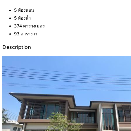
5
ห้องนอน
5
ห้องน้ำ
374
ตารางเมตร
93
ตารางวา
Description