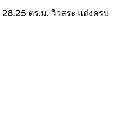
28.25 ตร.ม. วิวสระ แต่งครบ