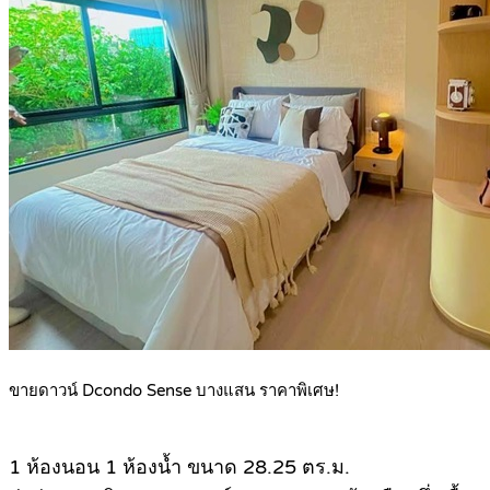
ขายดาวน์ Dcondo Sense บางแสน ราคาพิเศษ!
1 ห้องนอน 1 ห้องน้ำ ขนาด 28.25 ตร.ม.