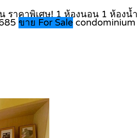
ราคาพิเศษ! 1 ห้องนอน 1 ห้องน้ำ 
1685
ขาย For Sale
condominium