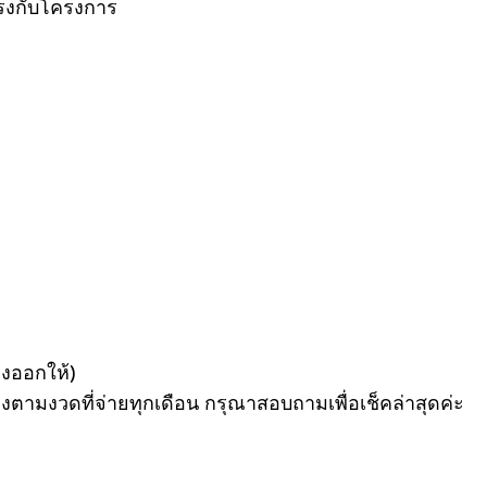
อตรงกับโครงการ
องออกให้)
ตามงวดที่จ่ายทุกเดือน กรุณาสอบถามเพื่อเช็คล่าสุดค่ะ