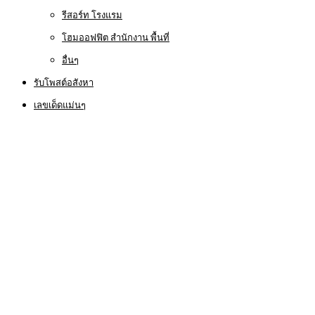
รีสอร์ท โรงแรม
โฮมออฟฟิต สำนักงาน พื้นที่
อื่นๆ
รับโพสต์อสังหา
เลขเด็ดแม่นๆ