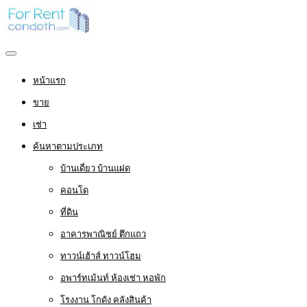
หน้าแรก
ขาย
เช่า
ค้นหาตามประเภท
บ้านเดี่ยว บ้านแฝด
คอนโด
ที่ดิน
อาคารพาณิชย์ ตึกแถว
ทาวน์เฮ้าส์ ทาวน์โฮม
อพาร์ทเม้นท์ ห้องเช่า หอพัก
โรงงาน โกดัง คลังสินค้า