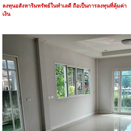
ลงทุนอสังหาริมทรัพย์ในทำเลดี ถือเป็นการลงทุนที่คุ้มค่า
เงิน
.
.