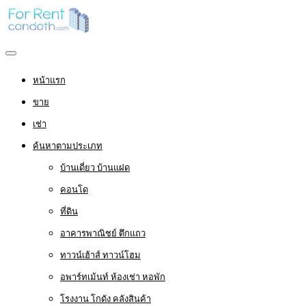
หน้าแรก
ขาย
เช่า
ค้นหาตามประเภท
บ้านเดี่ยว บ้านแฝด
คอนโด
ที่ดิน
อาคารพาณิชย์ ตึกแถว
ทาวน์เฮ้าส์ ทาวน์โฮม
อพาร์ทเม้นท์ ห้องเช่า หอพัก
โรงงาน โกดัง คลังสินค้า