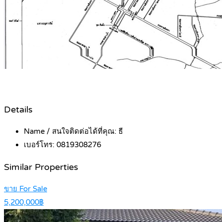
Details
Name / สนใจติดต่อได้ที่คุณ:
ธี
เบอร์โทร:
0819308276
Similar Properties
ขาย For Sale
5,200,000฿