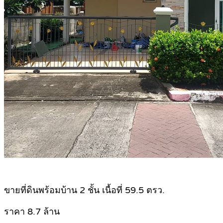
.
ขายที่ดินพร้อมบ้าน 2 ชั้น เนื้อที่ 59.5 ตรว.
ราคา 8.7 ล้าน