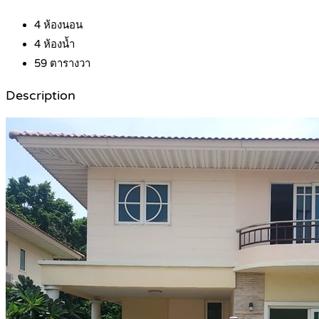
4
ห้องนอน
4
ห้องน้ำ
59
ตารางวา
Description