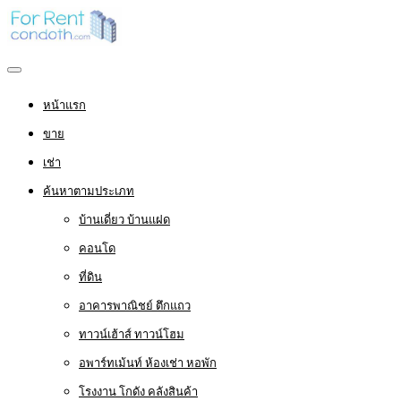
หน้าแรก
ขาย
เช่า
ค้นหาตามประเภท
บ้านเดี่ยว บ้านแฝด
คอนโด
ที่ดิน
อาคารพาณิชย์ ตึกแถว
ทาวน์เฮ้าส์ ทาวน์โฮม
อพาร์ทเม้นท์ ห้องเช่า หอพัก
โรงงาน โกดัง คลังสินค้า