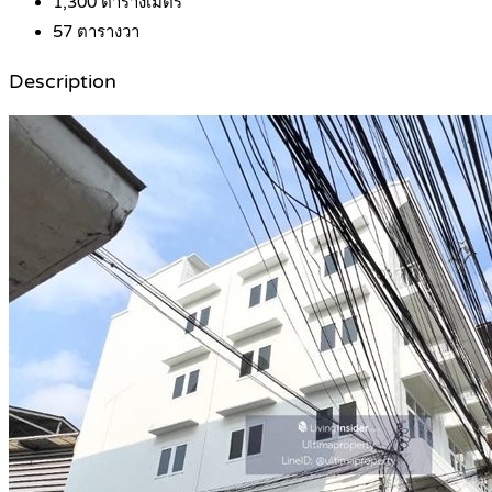
1,300
ตารางเมตร
57
ตารางวา
Description