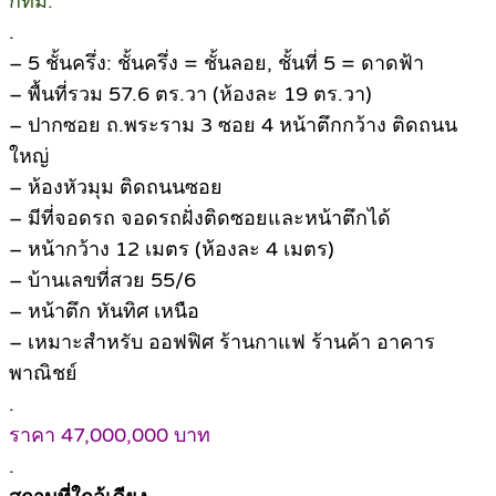
กทม.
.
– 5 ชั้นครึ่ง: ชั้นครึ่ง = ชั้นลอย, ชั้นที่ 5 = ดาดฟ้า
– พื้นที่รวม 57.6 ตร.วา (ห้องละ 19 ตร.วา)
– ปากซอย ถ.พระราม 3 ซอย 4 หน้าตึกกว้าง ติดถนน
ใหญ่
– ห้องหัวมุม ติดถนนซอย
– มีที่จอดรถ จอดรถฝั่งติดซอยและหน้าตึกได้
– หน้ากว้าง 12 เมตร (ห้องละ 4 เมตร)
– บ้านเลขที่สวย 55/6
– หน้าตึก หันทิศ เหนือ
– เหมาะสำหรับ ออฟฟิศ ร้านกาแฟ ร้านค้า อาคาร
พาณิชย์
.
ราคา 47,000,000 บาท
.