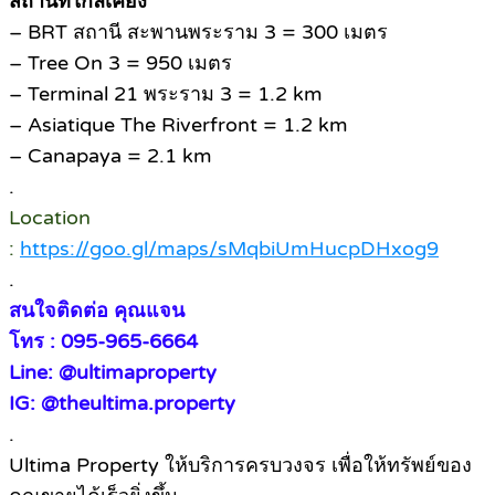
สถานที่ใกล้เคียง
– BRT สถานี สะพานพระราม 3 = 300 เมตร
– Tree On 3 = 950 เมตร
– Terminal 21 พระราม 3 = 1.2 km
– Asiatique The Riverfront = 1.2 km
– Canapaya = 2.1 km
.
Location
:
https://goo.gl/maps/sMqbiUmHucpDHxog9
.
สนใจติดต่อ คุณแจน
โทร :
095-965-6664
Line: @ultimaproperty
IG: @theultima.property
.
Ultima Property ให้บริการครบวงจร เพื่อให้ทรัพย์ของ