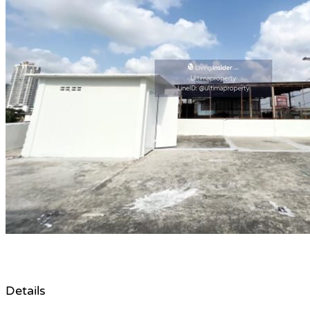
Details