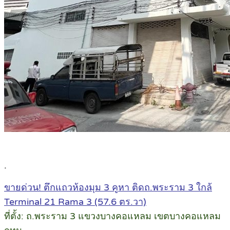
.
ขายด่วน! ตึกแถวห้องมุม 3 คูหา ติดถ.พระราม 3 ใกล้
Terminal 21 Rama 3 (57.6 ตร.วา)
ที่ตั้ง: ถ.พระราม 3 แขวงบางคอแหลม เขตบางคอแหลม