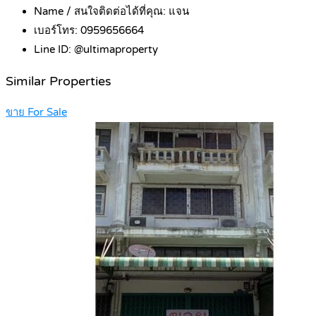
Name / สนใจติดต่อได้ที่คุณ:
แจน
เบอร์โทร:
0959656664
Line ID:
@ultimaproperty
Similar Properties
ขาย For Sale