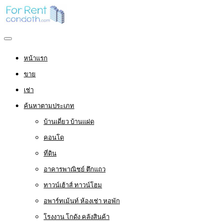
หน้าแรก
ขาย
เช่า
ค้นหาตามประเภท
บ้านเดี่ยว บ้านแฝด
คอนโด
ที่ดิน
อาคารพาณิชย์ ตึกแถว
ทาวน์เฮ้าส์ ทาวน์โฮม
อพาร์ทเม้นท์ ห้องเช่า หอพัก
โรงงาน โกดัง คลังสินค้า