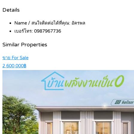
Details
Name / สนใจติดต่อได้ที่คุณ:
อัครพล
เบอร์โทร:
0987967736
Similar Properties
ขาย For Sale
2,600,000฿