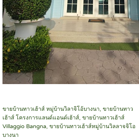
ขายบ้านทาวเฮ้าส์ หมู่บ้านวิลาจิโอ้บางนา, ขายบ้านทาว
เฮ้าส์ โครงการแลนด์แอนด์เฮ้าส์, ขายบ้านทาวเฮ้าส์
Villaggio Bangna, ขายบ้านทาวเฮ้าส์หมู่บ้านวิลลาจจิโอ
บางนา