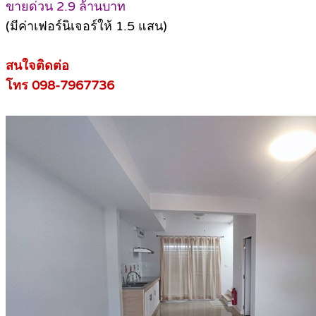
ขายด่วน 2.9 ล้านบาท
(มีค่าเฟอร์นิเจอร์ให้ 1.5 แสน)
สนใจติดต่อ
โทร 098-7967736