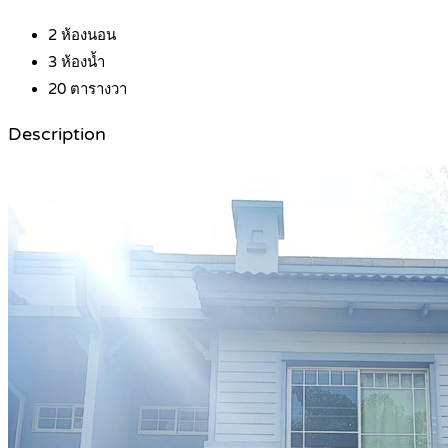
2
ห้องนอน
3
ห้องน้ำ
20
ตารางวา
Description