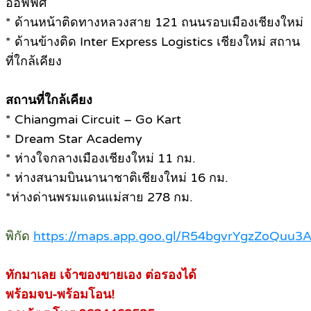
ออฟฟิศ
* ด้านหน้าติดทางหลวงสาย 121 ถนนรอบเมืองเชียงใหม่
* ด้านข้างติด Inter Express Logistics เชียงใหม่ สถาน
ที่ใกล้เคียง
สถานที่ใกล้เคียง
* Chiangmai Circuit – Go Kart
* Dream Star Academy
* ห่างใจกลางเมืองเชียงใหม่ 11 กม.
* ห่างสนามบินนานาชาติเชียงใหม่ 16 กม.
*ห่างด่านพรมแดนแม่สาย 278 กม.
พิกัด
https://maps.app.goo.gl/R54bgvrYgzZoQuu3
ทักมาเลย เจ้าของขายเอง ต่อรองได้
พร้อมจบ-พร้อมโอน!