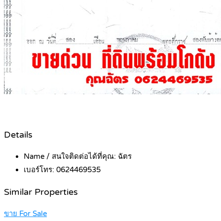
Details
Name / สนใจติดต่อได้ที่คุณ:
ฉัตร
เบอร์โทร:
0624469535
Similar Properties
ขาย For Sale