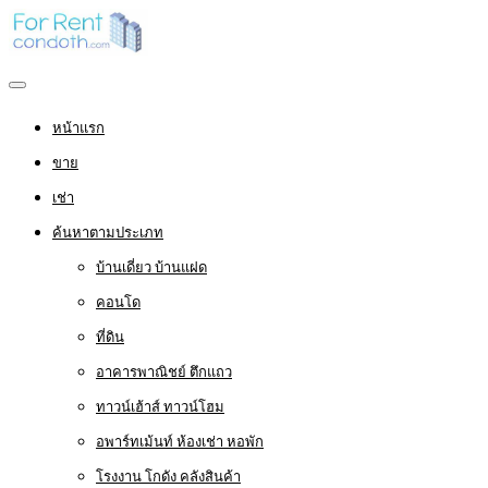
หน้าแรก
ขาย
เช่า
ค้นหาตามประเภท
บ้านเดี่ยว บ้านแฝด
คอนโด
ที่ดิน
อาคารพาณิชย์ ตึกแถว
ทาวน์เฮ้าส์ ทาวน์โฮม
อพาร์ทเม้นท์ ห้องเช่า หอพัก
โรงงาน โกดัง คลังสินค้า