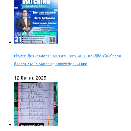
เชิญชวนผู้ประกอบการ SMEs สาย Tech และ IT และผู้ที่สนใจ เข้าร่วม
กิจกรรม SMEs Matching Knowledge & Fund
12 มีนาคม 2025