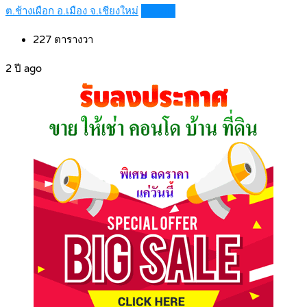
ต.ช้างเผือก อ.เมือง จ.เชียงใหม่
Details
227
ตารางวา
2 ปี ago