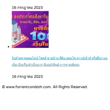
16 กรกฎาคม 2023
รับทำตลาดออนไลน์ โพสต์ ขายบ้าน ที่ดิน คอนโด ทาวน์เฮ้าส์ หรืออื่นๆ บน
เน็ต เป็นเรื่องจำเป็นมาก มีเปอร์เซ็นต์ การขายเพิ่มสูง
16 กรกฎาคม 2023
© www.forrentcondoth.com. All Rights Reserved.