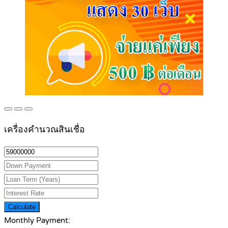
เครื่องคำนวณสินเชื่อ
Calculate
Monthly Payment: