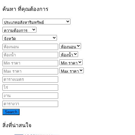
ค้นหา ที่คุณต้องการ
Search
สิ่งที่น่าสนใจ