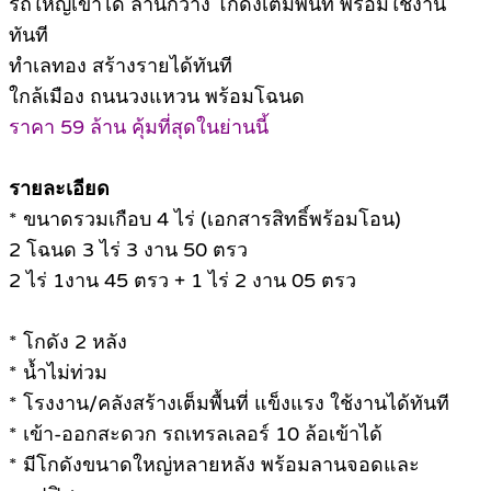
รถใหญ่เข้าได้ ลานกว้าง โกดังเต็มพื้นที่ พร้อมใช้งาน
ทันที
ทำเลทอง สร้างรายได้ทันที
ใกล้เมือง ถนนวงแหวน พร้อมโฉนด
ราคา 59 ล้าน คุ้มที่สุดในย่านนี้
รายละเอียด
* ขนาดรวมเกือบ 4 ไร่ (เอกสารสิทธิ์พร้อมโอน)
2 โฉนด 3 ไร่ 3 งาน 50 ตรว
2 ไร่ 1งาน 45 ตรว + 1 ไร่ 2 งาน 05 ตรว
* โกดัง 2 หลัง
* น้ำไม่ท่วม
* โรงงาน/คลังสร้างเต็มพื้นที่ แข็งแรง ใช้งานได้ทันที
* เข้า-ออกสะดวก รถเทรลเลอร์ 10 ล้อเข้าได้
* มีโกดังขนาดใหญ่หลายหลัง พร้อมลานจอดและ