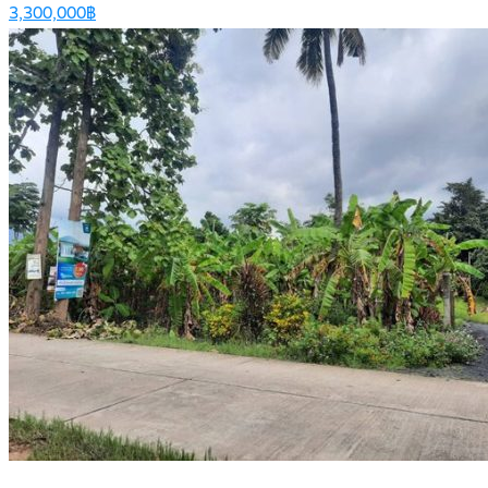
3,300,000฿