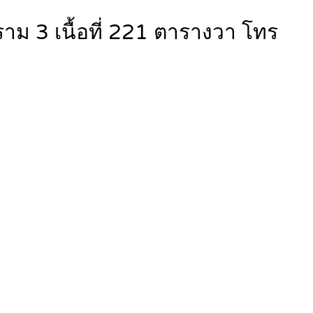
ม 3 เนื้อที่ 221 ตารางวา โทร