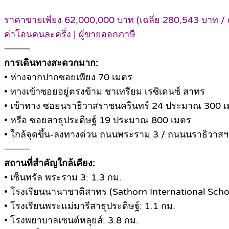
ราคาขายเพียง 62,000,000 บาท (เฉลี่ย 280,543 บาท / 
ค่าโอนคนละครึ่ง | ผู้ขายออกภาษี
⸻
การเดินทางสะดวกมาก:
• ห่างจากปากซอยเพียง 70 เมตร
• ทางเข้าซอยอยู่ตรงข้าม ชาเทรียม เรซิเดนซ์ สาทร
• เข้าทาง ซอยนราธิวาสราชนครินทร์ 24 ประมาณ 300 
• หรือ ซอยสาธุประดิษฐ์ 19 ประมาณ 800 เมตร
• ใกล้จุดขึ้น-ลงทางด่วน ถนนพระราม 3 / ถนนนราธิวาสฯ
⸻
สถานที่สำคัญใกล้เคียง:
• เซ็นทรัล พระราม 3: 1.3 กม.
• โรงเรียนนานาชาติสาทร (Sathorn International Scho
• โรงเรียนพระแม่มารีสาธุประดิษฐ์: 1.1 กม.
• โรงพยาบาลเซนต์หลุยส์: 3.8 กม.