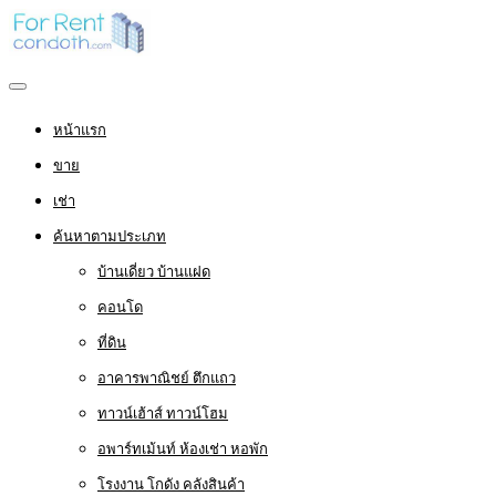
หน้าแรก
ขาย
เช่า
ค้นหาตามประเภท
บ้านเดี่ยว บ้านแฝด
คอนโด
ที่ดิน
อาคารพาณิชย์ ตึกแถว
ทาวน์เฮ้าส์ ทาวน์โฮม
อพาร์ทเม้นท์ ห้องเช่า หอพัก
โรงงาน โกดัง คลังสินค้า