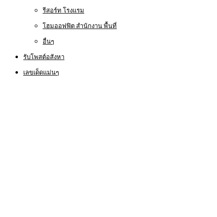
รีสอร์ท โรงแรม
โฮมออฟฟิต สำนักงาน พื้นที่
อื่นๆ
รับโพสต์อสังหา
เลขเด็ดแม่นๆ