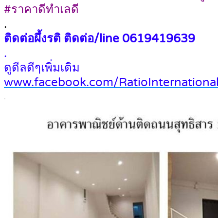
#ราคาดีทำเลดี
.
ติดต่อผึ้งรติ ติดต่อ/line 0619419639
.
ดูดีลดีๆเพิ่มเติม
www.facebook.com/RatioInternational
.