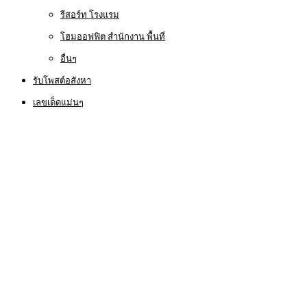
รีสอร์ท โรงแรม
โฮมออฟฟิต สำนักงาน พื้นที่
อื่นๆ
รับโพสต์อสังหา
เลขเด็ดแม่นๆ