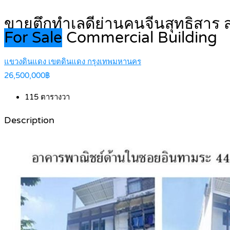
ขายตึกทำเลดีย่านคนจีนสุทธิสาร ส
For Sale
Commercial Building
แขวงดินแดง เขตดินแดง กรุงเทพมหานคร
26,500,000฿
115
ตารางวา
Description