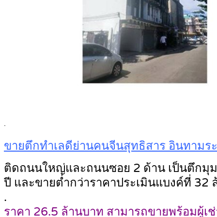
.
ขายตึกทำเลดีย่านคนจีนสุทธิสาร อินทามร
ติดถนนใหญ่และถนนซอย 2 ด้าน เป็นตึกมุม 3
ปี และขายต่ำกว่าราคาประเมินแบงค์ที่ 32 
.
ราคา 26.5 ล้านบาท สามารถขายพร้อมผู้เช่า