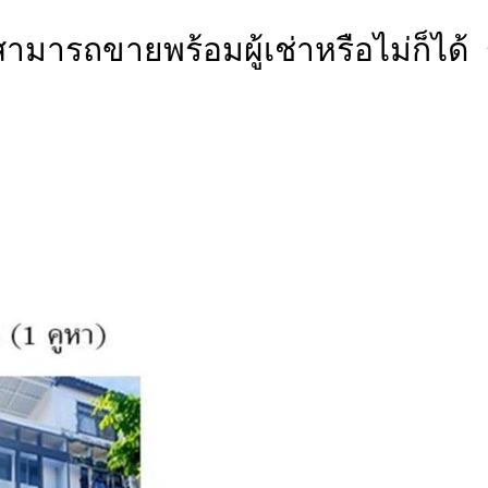
ามารถขายพร้อมผู้เช่าหรือไม่ก็ได