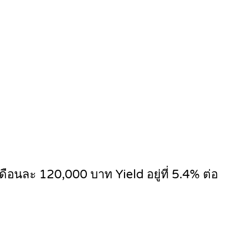
ือนละ 120,000 บาท Yield อยู่ที่ 5.4% ต่อ