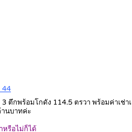
ะ 44
 ตึกพร้อมโกดัง 114.5 ตรวา พร้อมค่าเช่าเด
ล้านบาทค่ะ
หรือไม่ก็ได้