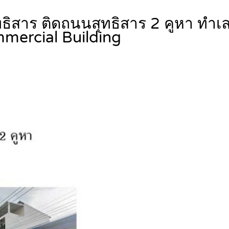
ิสาร ติดถนนสุทธิสาร 2 คูหา ทำเลดี
mercial Building