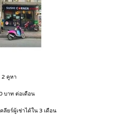
 2 คูหา
0 บาท ต่อเดือน
ลียร์ผู้เช่าได้ใน 3 เดือน