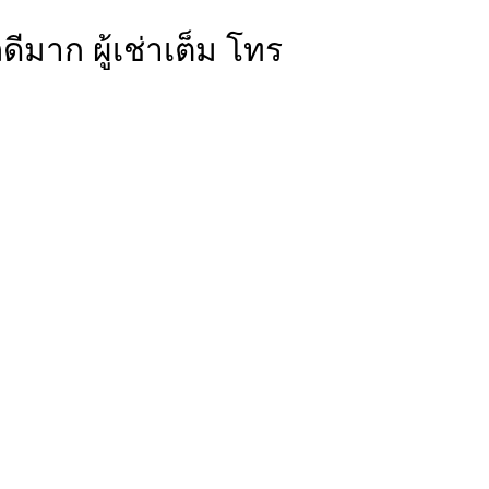
มาก ผู้เช่าเต็ม โทร