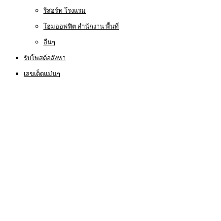
รีสอร์ท โรงแรม
โฮมออฟฟิต สำนักงาน พื้นที่
อื่นๆ
รับโพสต์อสังหา
เลขเด็ดแม่นๆ