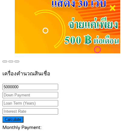
เครื่องคำนวณสินเชื่อ
Calculate
Monthly Payment: