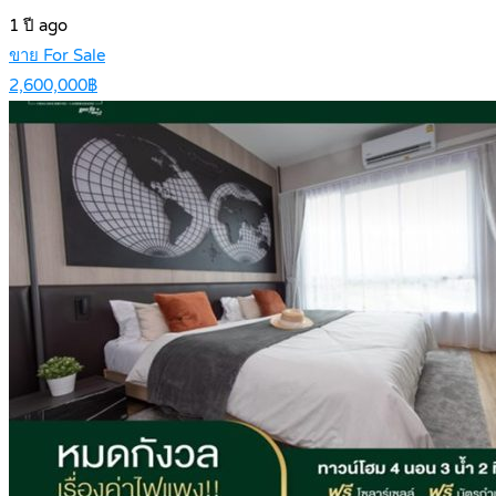
1 ปี ago
ขาย For Sale
2,600,000฿