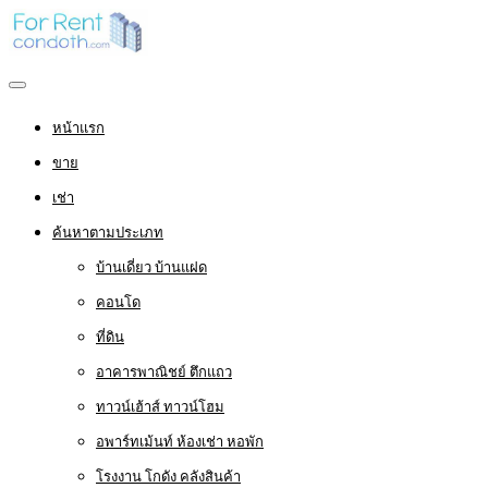
หน้าแรก
ขาย
เช่า
ค้นหาตามประเภท
บ้านเดี่ยว บ้านแฝด
คอนโด
ที่ดิน
อาคารพาณิชย์ ตึกแถว
ทาวน์เฮ้าส์ ทาวน์โฮม
อพาร์ทเม้นท์ ห้องเช่า หอพัก
โรงงาน โกดัง คลังสินค้า