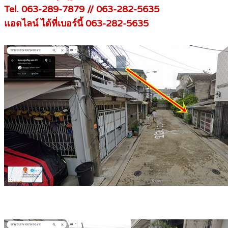
Tel. 063-289-7879 // 063-282-5635
แอดไลน์ ได้ที่เบอร์นี้ 063-282-5635