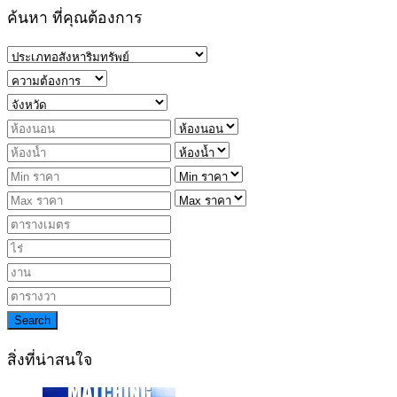
ค้นหา ที่คุณต้องการ
Search
สิ่งที่น่าสนใจ