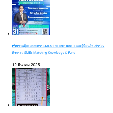
เชิญชวนผู้ประกอบการ SMEs สาย Tech และ IT และผู้ที่สนใจ เข้าร่วม
กิจกรรม SMEs Matching Knowledge & Fund
12 มีนาคม 2025