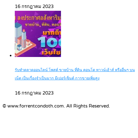
16 กรกฎาคม 2023
รับทำตลาดออนไลน์ โพสต์ ขายบ้าน ที่ดิน คอนโด ทาวน์เฮ้าส์ หรืออื่นๆ บน
เน็ต เป็นเรื่องจำเป็นมาก มีเปอร์เซ็นต์ การขายเพิ่มสูง
16 กรกฎาคม 2023
© www.forrentcondoth.com. All Rights Reserved.