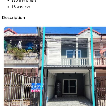
110
ตารางเมตร
16
ตารางวา
Description