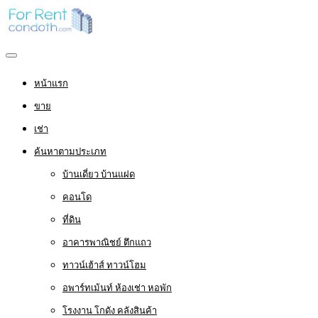
หน้าแรก
ขาย
เช่า
ค้นหาตามประเภท
บ้านเดี่ยว บ้านแฝด
คอนโด
ที่ดิน
อาคารพาณิชย์ ตึกแถว
ทาวน์เฮ้าส์ ทาวน์โฮม
อพาร์ทเม้นท์ ห้องเช่า หอพัก
โรงงาน โกดัง คลังสินค้า