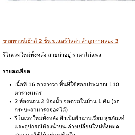
.
ขายทาวน์เฮ้าส์ 2 ชั้น ม.แอร์วิลล่า ลำลูกกาคลอง 3
รีโนเวทใหม่ทั้งหลัง สวยน่าอยู่ ราคาไม่แพง
.
รายละเอียด
เนื้อที่ 16 ตารางวา พื้นที่ใช้สอยประมาณ 110
ตารางเมตร
2 ห้องนอน 2 ห้องน้ำ จอดรถในบ้าน 1 คัน (รถ
กระบะสามารถจอดได้)
รีโนเวทใหม่ทั้งหลัง ฝ้าเป็นฝ้าฉาบเรียบ สุขภัณฑ์
และอุปกรณ์ห้องน้ำบน-ล่างเปลี่ยนใหม่ทั้งหมด
สามารถใช้ได้อย่างสนิทใจ