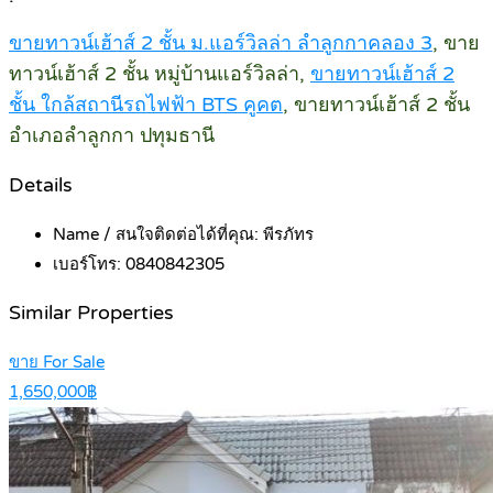
ขายทาวน์เฮ้าส์ 2 ชั้น ม.แอร์วิลล่า ลำลูกกาคลอง 3
, ขาย
ทาวน์เฮ้าส์ 2 ชั้น หมู่บ้านแอร์วิลล่า,
ขายทาวน์เฮ้าส์ 2
ชั้น ใกล้สถานีรถไฟฟ้า BTS คูคต
, ขายทาวน์เฮ้าส์ 2 ชั้น
อำเภอลำลูกกา ปทุมธานี
Details
Name / สนใจติดต่อได้ที่คุณ:
พีรภัทร
เบอร์โทร:
0840842305
Similar Properties
ขาย For Sale
1,650,000฿