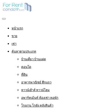
หน้าแรก
ขาย
เช่า
ค้นหาตามประเภท
บ้านเดี่ยว บ้านแฝด
คอนโด
ที่ดิน
อาคารพาณิชย์ ตึกแถว
ทาวน์เฮ้าส์ ทาวน์โฮม
อพาร์ทเม้นท์ ห้องเช่า หอพัก
โรงงาน โกดัง คลังสินค้า