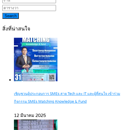
Search
สิ่งที่น่าสนใจ
เชิญชวนผู้ประกอบการ SMEs สาย Tech และ IT และผู้ที่สนใจ เข้าร่วม
กิจกรรม SMEs Matching Knowledge & Fund
12 มีนาคม 2025