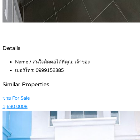
Details
Name / สนใจติดต่อได้ที่คุณ:
เจ้าของ
เบอร์โทร:
0999152385
Similar Properties
ขาย For Sale
1,690,000฿