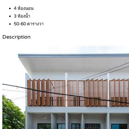
4
ห้องนอน
3
ห้องน้ำ
50-60
ตารางวา
Description