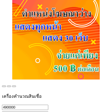
เครื่องคำนวณสินเชื่อ