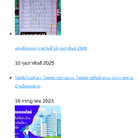
เลขเด็ดแม่นๆ งวดวันที่ 16 กุมภาพันธ์ 2568
10 กุมภาพันธ์ 2025
โพสต์เว็บอสังหา, โพสต์ขายบ้านด่วน, โพสต์ขายสินค้าด่วน, ประกาศขาย
บ้านมือสองด่วน
16 กรกฎาคม 2023