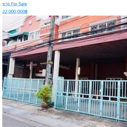
ขาย For Sale
22,000,000฿