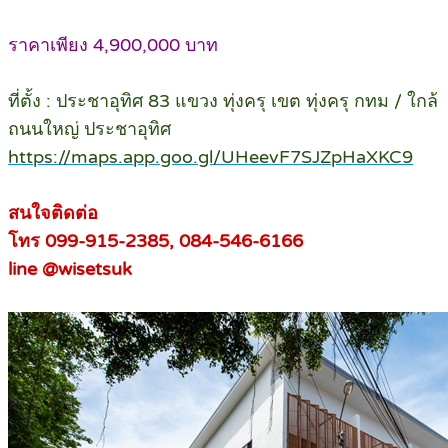
ราคาเพียง 4,900,000 บาท
ที่ตั้ง : ประชาอุทิศ 83 แขวง ทุ่งครุ เขต ทุ่งครุ กทม / ใกล้
ถนนใหญ่ ประชาอุทิศ
https://maps.app.goo.gl/UHeevF7SJZpHaXKC9
สนใจติดต่อ
โทร 099-915-2385, 084-546-6166
line @wisetsuk