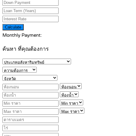
Calculate
Monthly Payment:
ค้นหา ที่คุณต้องการ