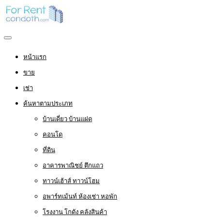
หน้าแรก
ขาย
เช่า
ค้นหาตามประเภท
บ้านเดี่ยว บ้านแฝด
คอนโด
ที่ดิน
อาคารพาณิชย์ ตึกแถว
ทาวน์เฮ้าส์ ทาวน์โฮม
อพาร์ทเม้นท์ ห้องเช่า หอพัก
โรงงาน โกดัง คลังสินค้า