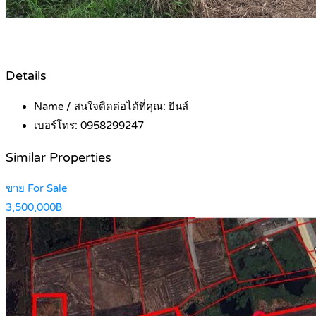
Details
Name / สนใจติดต่อได้ที่คุณ:
ยีนส์
เบอร์โทร:
0958299247
Similar Properties
ขาย For Sale
3,500,000฿