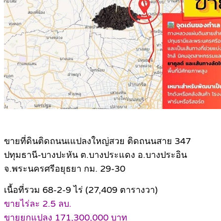
ขายที่ดินติดถนนเแปลงใหญ่สวย ติดถนนสาย 347
ปทุมธานี-บางปะหัน ต.บางประแดง อ.บางประอิน
จ.พระนครศรีอยุธยา กม. 29-30
เนื้อที่รวม 68-2-9 ไร่ (27,409 ตารางวา)
ขายไร่ละ 2.5 ลบ.
ขายยกแปลง 171,300,000 บาท