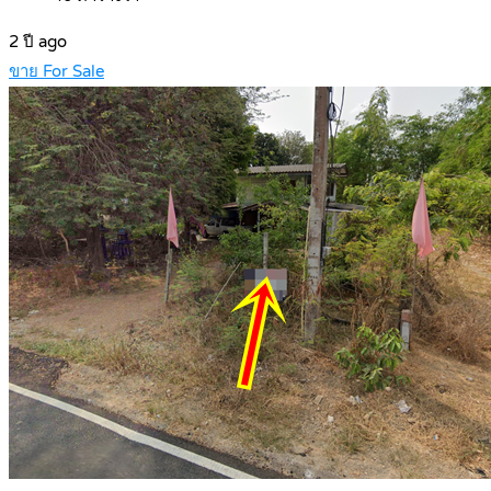
2 ปี ago
ขาย For Sale