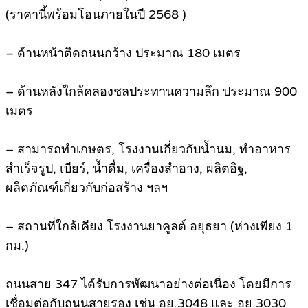
(ราคานี้พร้อมโอนภายในปี 2568 )
– ด้านหน้าติดถนนกว้าง ประมาณ 180 เมตร
– ด้านหลังใกล้คลองชลประทานความลึก ประมาณ 900
เมตร
– สามารถทำเกษตร, โรงงานเกี่ยวกับน้ำนม, ทำอาหาร
สำเร็จรูป, เบียร์, น้ำดื่ม, เครื่องสำอาง, ผลิตอิฐ,
ผลิตภัณฑ์เกี่ยวกับก่อสร้าง ฯลฯ
– สถานที่ใกล้เคียง โรงงานยาคูลต์ อยุธยา (ห่างเพียง 1
กม.)
ถนนสาย 347 ได้รับการพัฒนาอย่างต่อเนื่อง โดยมีการ
เชื่อมต่อกับถนนสายรอง เช่น อย.3048 และ อย.3030