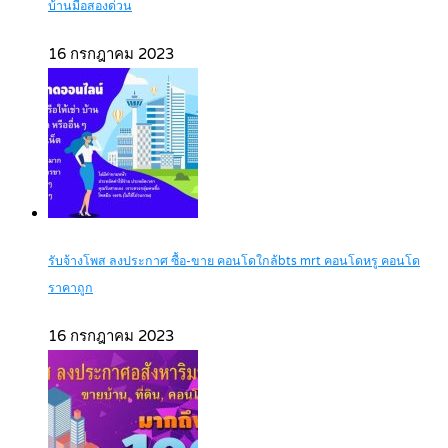
บ้านมือสองด่วน
16 กรกฎาคม 2023
รับจ้างโพส ลงประกาศ ซื้อ-ขาย คอนโดใกล้bts mrt คอนโดหรู คอนโด
ราคาถูก
16 กรกฎาคม 2023