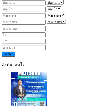
Search
สิ่งที่น่าสนใจ