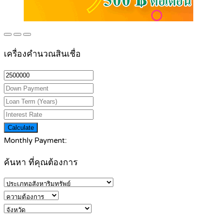
เครื่องคำนวณสินเชื่อ
Calculate
Monthly Payment:
ค้นหา ที่คุณต้องการ