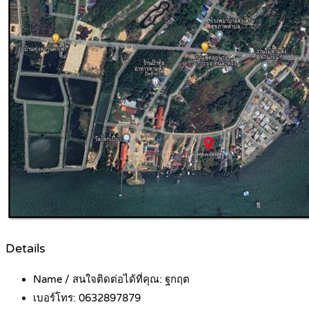
Details
Name / สนใจติดต่อได้ที่คุณ:
ฐกฤต
เบอร์โทร:
0632897879