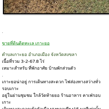
.
ขายที่ดินติดทะเล เกาะยอ
ตำบลเกาะยอ อำเภอเมือง จังหวัดสงขลา
เนื้อที่รวม 3-2-67.8 ไร่
เหมาะสำหรับ ที่พักอาศัย บ้านพักส่วนตัว
.
เกาะยอน่าอยู่ การเดินทางสะดวก ไฟส่องทางสว่างทั่ว
รอบเกาะ
อยู่ในย่านชุมชม ใกล้วัดท้ายยอ ร้านอาหาร คาเฟ่รอบ
เกาะ
เดินทางสะดวกเข้าตัวเมืองสงขลาเพียง15 นาทีเท่านั้น