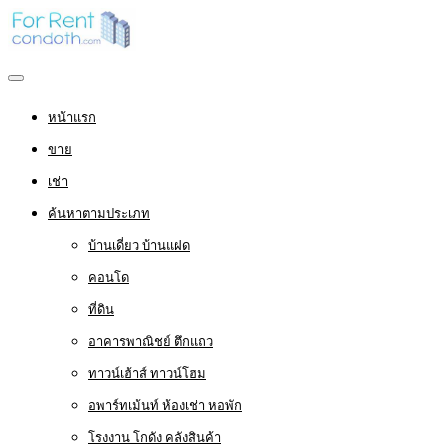
หน้าแรก
ขาย
เช่า
ค้นหาตามประเภท
บ้านเดี่ยว บ้านแฝด
คอนโด
ที่ดิน
อาคารพาณิชย์ ตึกแถว
ทาวน์เฮ้าส์ ทาวน์โฮม
อพาร์ทเม้นท์ ห้องเช่า หอพัก
โรงงาน โกดัง คลังสินค้า