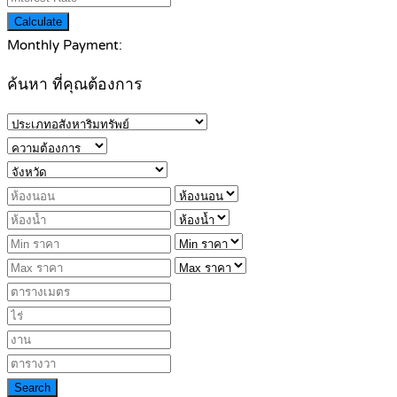
Calculate
Monthly Payment:
ค้นหา ที่คุณต้องการ
Search