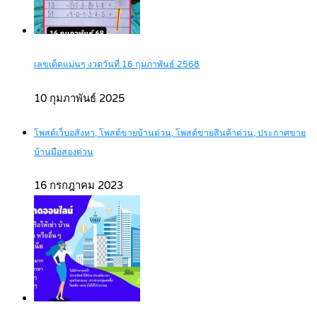
เลขเด็ดแม่นๆ งวดวันที่ 16 กุมภาพันธ์ 2568
10 กุมภาพันธ์ 2025
โพสต์เว็บอสังหา, โพสต์ขายบ้านด่วน, โพสต์ขายสินค้าด่วน, ประกาศขาย
บ้านมือสองด่วน
16 กรกฎาคม 2023