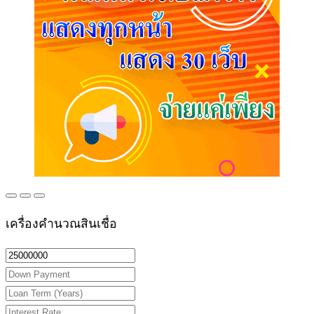
เครื่องคำนวณสินเชื่อ