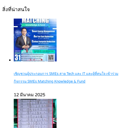
สิ่งที่น่าสนใจ
เชิญชวนผู้ประกอบการ SMEs สาย Tech และ IT และผู้ที่สนใจ เข้าร่วม
กิจกรรม SMEs Matching Knowledge & Fund
12 มีนาคม 2025