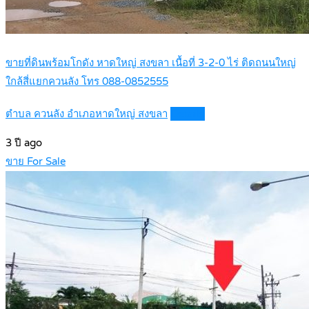
ขายที่ดินพร้อมโกดัง หาดใหญ่ สงขลา เนื้อที่ 3-2-0 ไร่ ติดถนนใหญ่
ใกล้สี่แยกควนลัง โทร 088-0852555
ตำบล ควนลัง อำเภอหาดใหญ่ สงขลา
Details
3 ปี ago
ขาย For Sale