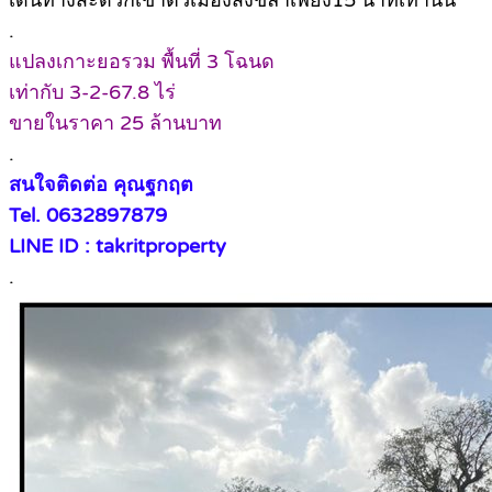
.
แปลงเกาะยอรวม พื้นที่ 3 โฉนด
เท่ากับ 3-2-67.8 ไร่
ขายในราคา 25 ล้านบาท
.
สนใจติดต่อ คุณฐกฤต
Tel. 0632897879
LINE ID : takritproperty
.