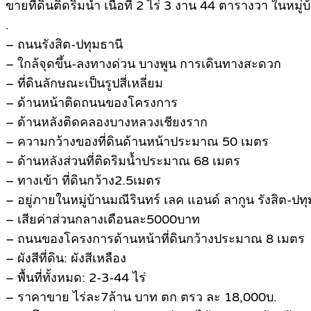
ขายที่ดินติดริมน้ำ เนื้อที่ 2 ไร่ 3 งาน 44 ตารางวา ในหมู่
.
– ถนนรังสิต-ปทุมธานี
– ใกล้จุดขึ้น-ลงทางด่วน บางพูน การเดินทางสะดวก
– ที่ดินลักษณะเป็นรูปสี่เหลี่ยม
– ด้านหน้าติดถนนของโครงการ
– ด้านหลังติดคลองบางหลวงเชียงราก
– ความกว้างของที่ดินด้านหน้าประมาณ 50 เมตร
– ด้านหลังส่วนที่ติดริมน้ำประมาณ 68 เมตร
– ทางเข้า ที่ดินกว้าง2.5เมตร
– อยู่ภายในหมู่บ้านมณีรินทร์ เลค แอนด์ ลากูน รังสิต-ปทุ
– เสียค่าส่วนกลางเดือนละ5000บาท
– ถนนของโครงการด้านหน้าที่ดินกว้างประมาณ 8 เมตร
– ผังสีที่ดิน: ผังสีเหลือง
– พื้นที่ทั้งหมด: 2-3-44 ไร่
– ราคาขาย ไร่ละ7ล้าน บาท ตก ตรว ละ 18,000บ.