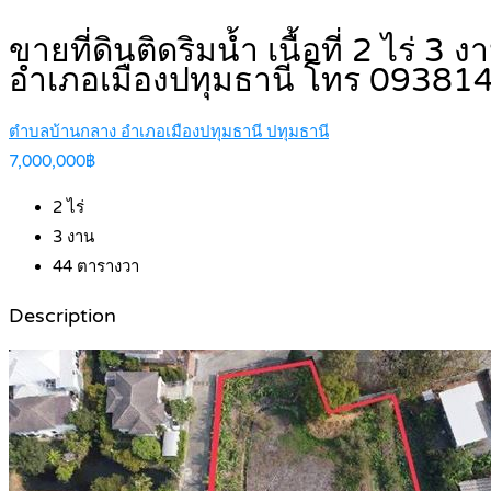
ขายที่ดินติดริมน้ำ เนื้อที่ 2 ไร่ 
อำเภอเมืองปทุมธานี โทร 0938
ตำบลบ้านกลาง อำเภอเมืองปทุมธานี ปทุมธานี
7,000,000฿
2
ไร่
3
งาน
44
ตารางวา
Description