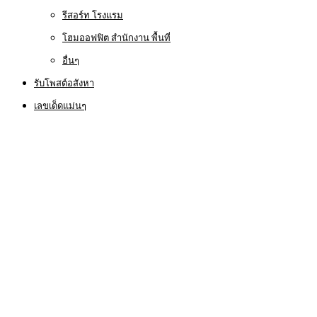
รีสอร์ท โรงแรม
โฮมออฟฟิต สำนักงาน พื้นที่
อื่นๆ
รับโพสต์อสังหา
เลขเด็ดแม่นๆ