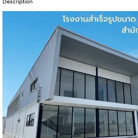
Description