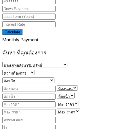
Calculate
Monthly Payment:
ค้นหา ที่คุณต้องการ