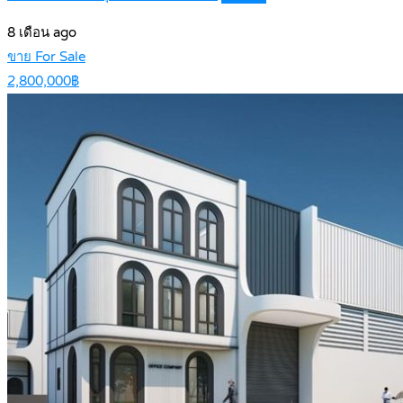
8 เดือน ago
ขาย For Sale
2,800,000฿