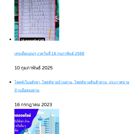
เลขเด็ดแม่นๆ งวดวันที่ 16 กุมภาพันธ์ 2568
10 กุมภาพันธ์ 2025
โพสต์เว็บอสังหา, โพสต์ขายบ้านด่วน, โพสต์ขายสินค้าด่วน, ประกาศขาย
บ้านมือสองด่วน
16 กรกฎาคม 2023