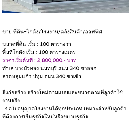
ขาย ที่ดิน+โกดัง/โรงงาน/คลังสินค้า/ออฟฟิศ
ขนาดที่ดิน เริ่ม : 100 ตารางวา
พื้นที่โกดัง เริ่ม : 100 ตารางเมตร
ราคาเริ่มต้นที่ : 2,800,000.- บาท
ทำเล บางบัวทอง นนทบุรี ถนน 340 ขาออก
ลาดหลุมแก้ว ปทุม ถนน 340 ขาเข้า
สิ่งก่อสร้าง สร้างใหม่ตามแบบและขนาดตามที่ลูกค้าใช้
งานจริง
: ขอใบอนุญาตโรงงานได้ทุกประเภท เหมาะสำหรับลูกค้า
ที่ต้องการเริ่มธุรกิจใหม่หรือขยายธุรกิจ