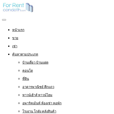
หน้าแรก
ขาย
เช่า
ค้นหาตามประเภท
บ้านเดี่ยว บ้านแฝด
คอนโด
ที่ดิน
อาคารพาณิชย์ ตึกแถว
ทาวน์เฮ้าส์ ทาวน์โฮม
อพาร์ทเม้นท์ ห้องเช่า หอพัก
โรงงาน โกดัง คลังสินค้า