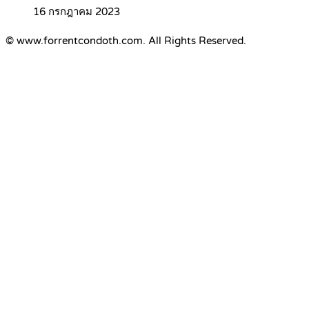
16 กรกฎาคม 2023
© www.forrentcondoth.com. All Rights Reserved.