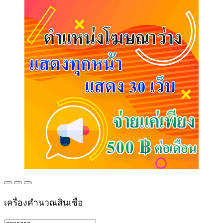
เครื่องคำนวณสินเชื่อ