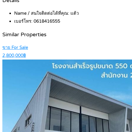
Details
Name / สนใจติดต่อได้ที่คุณ:
แต้ว
เบอร์โทร:
0618416555
Similar Properties
ขาย For Sale
2,800,000฿