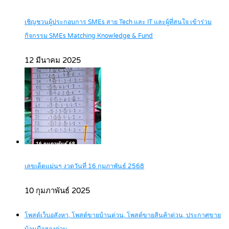
เชิญชวนผู้ประกอบการ SMEs สาย Tech และ IT และผู้ที่สนใจ เข้าร่วม
กิจกรรม SMEs Matching Knowledge & Fund
12 มีนาคม 2025
เลขเด็ดแม่นๆ งวดวันที่ 16 กุมภาพันธ์ 2568
10 กุมภาพันธ์ 2025
โพสต์เว็บอสังหา, โพสต์ขายบ้านด่วน, โพสต์ขายสินค้าด่วน, ประกาศขาย