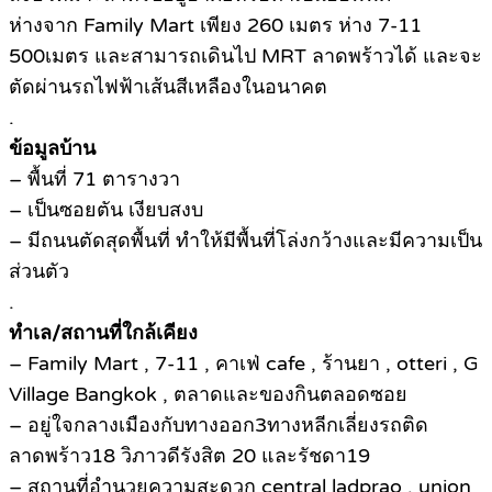
ห่างจาก Family Mart เพียง 260 เมตร ห่าง 7-11
500เมตร และสามารถเดินไป MRT ลาดพร้าวได้ และจะ
ตัดผ่านรถไฟฟ้าเส้นสีเหลืองในอนาคต
.
ข้อมูลบ้าน
– พื้นที่ 71 ตารางวา
– เป็นซอยตัน เงียบสงบ
– มีถนนตัดสุดพื้นที่ ทำให้มีพื้นที่โล่งกว้างและมีความเป็น
ส่วนตัว
.
ทำเล/สถานที่ใกล้เคียง
– Family Mart , 7-11 , คาเฟ่ cafe , ร้านยา , otteri , G
Village Bangkok , ตลาดและของกินตลอดซอย
– อยู่ใจกลางเมืองกับทางออก3ทางหลีกเลี่ยงรถติด
ลาดพร้าว18 วิภาวดีรังสิต 20 และรัชดา19
– สถานที่อำนวยความสะดวก central ladprao , union