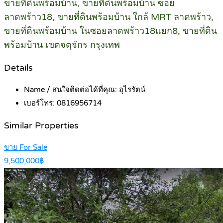
ขายที่ดินพร้อมบ้าน, ขายที่ดินพร้อมบ้าน ซอย
ลาดพร้าว18, ขายที่ดินพร้อมบ้าน ใกล้ MRT ลาดพร้าว,
ขายที่ดินพร้อมบ้าน ในซอยลาดพร้าว18แยก8, ขายที่ดิน
พร้อมบ้าน เขตจตุจักร กรุงเทพ
Details
Name / สนใจติดต่อได้ที่คุณ:
อุไรรัตน์
เบอร์โทร:
0816956714
Similar Properties
ขาย For Sale
9,500,000฿