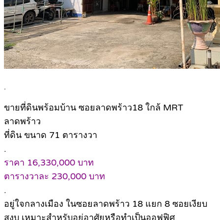
.
ขายที่ดินพร้อมบ้าน ซอยลาดพร้าว18 ใกล้ MRT
ลาดพร้าว
ที่ดิน ขนาด 71 ตารางวา
.
ราคา 16,330,000 บาท
ตารางวาละ 230,000 บาท
.
อยู่ใจกลางเมือง ในซอยลาดพร้าว 18 แยก 8 ซอยเงียบ
สงบ เหมาะสำหรับอยู่อาศัยหรือทำเป็นออฟฟิศ