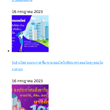
บ้านมือสองด่วน
16 กรกฎาคม 2023
รับจ้างโพส ลงประกาศ ซื้อ-ขาย คอนโดใกล้bts mrt คอนโดหรู คอนโด
ราคาถูก
16 กรกฎาคม 2023