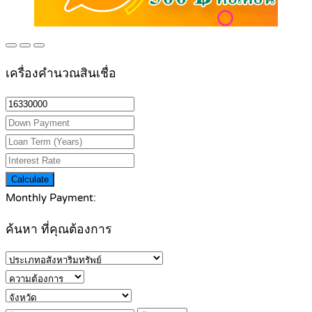
เครื่องคำนวณสินเชื่อ
Calculate
Monthly Payment:
ค้นหา ที่คุณต้องการ