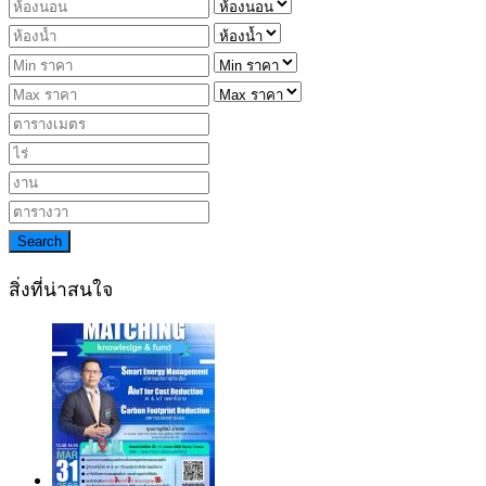
Search
สิ่งที่น่าสนใจ