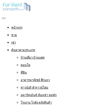
หน้าแรก
ขาย
เช่า
ค้นหาตามประเภท
บ้านเดี่ยว บ้านแฝด
คอนโด
ที่ดิน
อาคารพาณิชย์ ตึกแถว
ทาวน์เฮ้าส์ ทาวน์โฮม
อพาร์ทเม้นท์ ห้องเช่า หอพัก
โรงงาน โกดัง คลังสินค้า