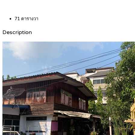
71
ตารางวา
Description