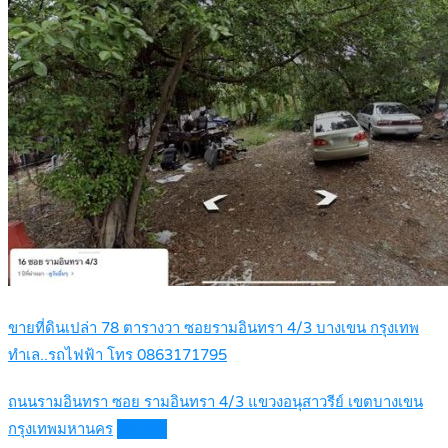
ขายที่ดินเปล่า 78 ตารางวา ซอยรามอินทรา 4/3 บางเขน กรุงเทพ
ทำเล..รถไฟฟ้า โทร 0863171795
ถนนรามอินทรา ซอย รามอินทรา 4/3 แขวงอนุสาวรีย์ เขตบางเขน
กรุงเทพมหานคร
Details