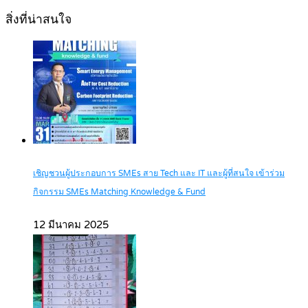
สิ่งที่น่าสนใจ
เชิญชวนผู้ประกอบการ SMEs สาย Tech และ IT และผู้ที่สนใจ เข้าร่วม
กิจกรรม SMEs Matching Knowledge & Fund
12 มีนาคม 2025