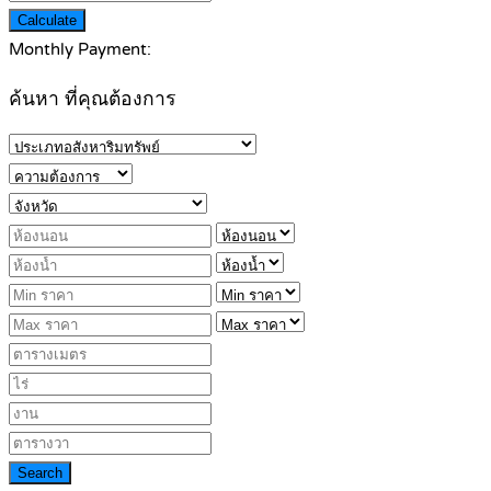
Calculate
Monthly Payment:
ค้นหา ที่คุณต้องการ
Search