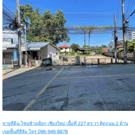
ขายที่ดิน โซนช้างเผือก เชียงใหม่ เนื้อที่ 227 ตร.วา ติดถนน 2 ด้าน
เขตพื้นที่สีส้ม โทร 096-946 8878