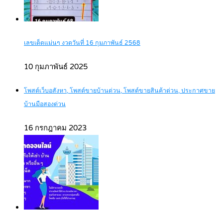
เลขเด็ดแม่นๆ งวดวันที่ 16 กุมภาพันธ์ 2568
10 กุมภาพันธ์ 2025
โพสต์เว็บอสังหา, โพสต์ขายบ้านด่วน, โพสต์ขายสินค้าด่วน, ประกาศขาย
บ้านมือสองด่วน
16 กรกฎาคม 2023