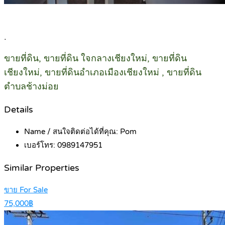
.
ขายที่ดิน, ขายที่ดิน ใจกลางเชียงใหม่, ขายที่ดิน
เชียงใหม่, ขายที่ดินอำเภอเมืองเชียงใหม่ , ขายที่ดิน
ตำบลช้างม่อย
Details
Name / สนใจติดต่อได้ที่คุณ:
Pom
เบอร์โทร:
0989147951
Similar Properties
ขาย For Sale
75,000฿