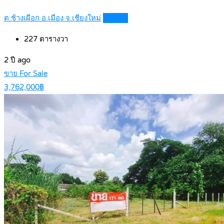
ต.ช้างเผือก อ.เมือง จ.เชียงใหม่
Details
227
ตารางวา
2 ปี ago
ขาย For Sale
3,762,000฿