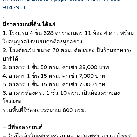
9147951
.
มีอาคารบนที่ดิน ได้แก่
1. โรงแรม 4 ชั้น 628 ตารางเมตร 11 ห้อง 4 ดาว พร้อม
ใบอนุญาตโรงแรมถูกต้องทุกอย่าง
2. โถงต้อนรับ ขนาด 70 ตรม. ดัดแปลงเป็นร้านอาหาร/
บาร์ได้
3. อาคาร 1 ชั้น 50 ตรม. ค่าเช่า 28,000 บาท
4. อาคาร 1 ชั้น 15 ตรม. ค่าเช่า 7,000 บาท
5. อาคาร 1 ชั้น 15 ตรม. ค่าเช่า 7,000 บาท
6. อาคารห้องครัว 1 ชั้น 10 ตรม. เป็นห้องครัวของ
โรงแรม
รวมพื้นที่ใช้สอยประมาณ 800 ตรม.
.
– มีที่จอดรถยนต์
– ใกล้โลตัสโกเฟรช เซเว่น ตลาดสมเพชร ตลาดวโรรส