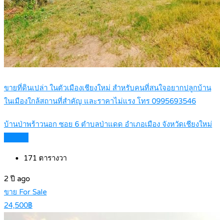
ขายที่ดินเปล่า ในตัวเมืองเชียงใหม่ สำหรับคนที่สนใจอยากปลูกบ้าน
ในเมืองใกล้สถานที่สำคัญ และราคาไม่แรง โทร 0995693546
บ้านป่าพร้าวนอก ซอย 6 ตำบลป่าแดด อำเภอเมือง จังหวัดเชียงใหม่
Details
171
ตารางวา
2 ปี ago
ขาย For Sale
24,500฿