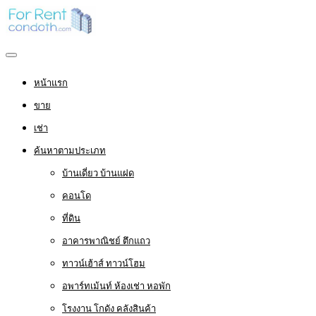
หน้าแรก
ขาย
เช่า
ค้นหาตามประเภท
บ้านเดี่ยว บ้านแฝด
คอนโด
ที่ดิน
อาคารพาณิชย์ ตึกแถว
ทาวน์เฮ้าส์ ทาวน์โฮม
อพาร์ทเม้นท์ ห้องเช่า หอพัก
โรงงาน โกดัง คลังสินค้า