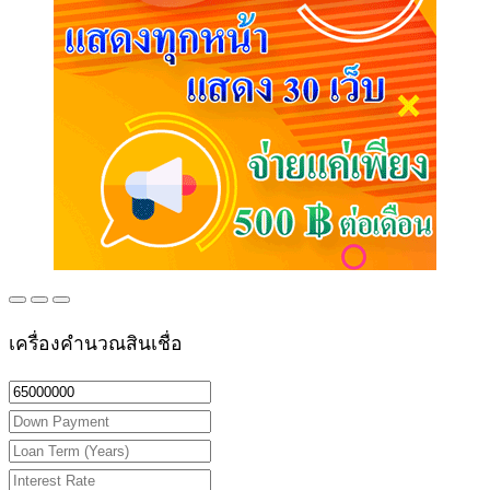
เครื่องคำนวณสินเชื่อ