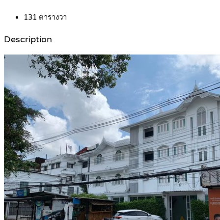
131
ตารางวา
Description