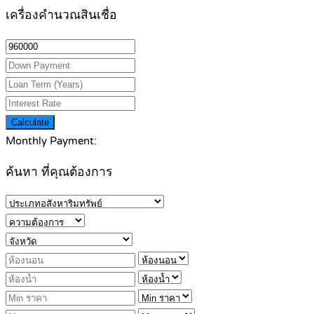
เครื่องคำนวณสินเชื่อ
Calculate
Monthly Payment:
ค้นหา ที่คุณต้องการ