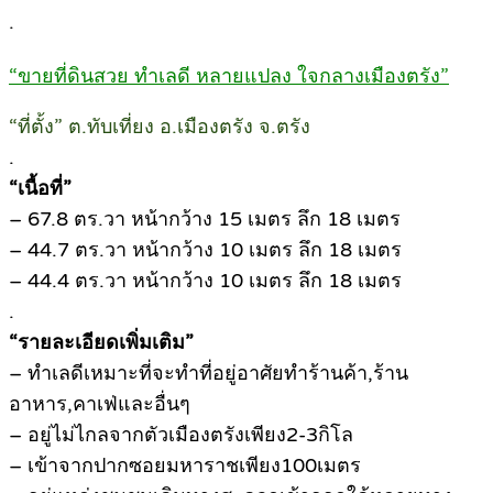
.
“ขายที่ดินสวย ทำเลดี หลายแปลง ใจกลางเมืองตรัง”
“ที่ตั้ง” ต.ทับเที่ยง อ.เมืองตรัง จ.ตรัง
.
“เนื้อที่”
– 67.8 ตร.วา หน้ากว้าง 15 เมตร ลึก 18 เมตร
– 44.7 ตร.วา หน้ากว้าง 10 เมตร ลึก 18 เมตร
– 44.4 ตร.วา หน้ากว้าง 10 เมตร ลึก 18 เมตร
.
“รายละเอียดเพิ่มเติม”
– ทำเลดีเหมาะที่จะทำที่อยู่อาศัยทำร้านค้า,ร้าน
อาหาร,คาเฟ่และอื่นๆ
– อยู่ไม่ไกลจากตัวเมืองตรังเพียง2-3กิโล
– เข้าจากปากซอยมหาราชเพียง100เมตร