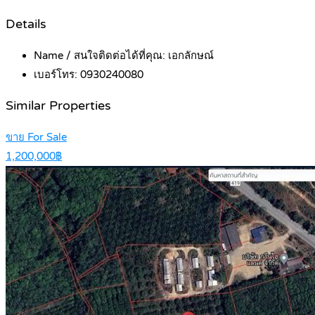
Details
Name / สนใจติดต่อได้ที่คุณ:
เอกลักษณ์
เบอร์โทร:
0930240080
Similar Properties
ขาย For Sale
1,200,000฿