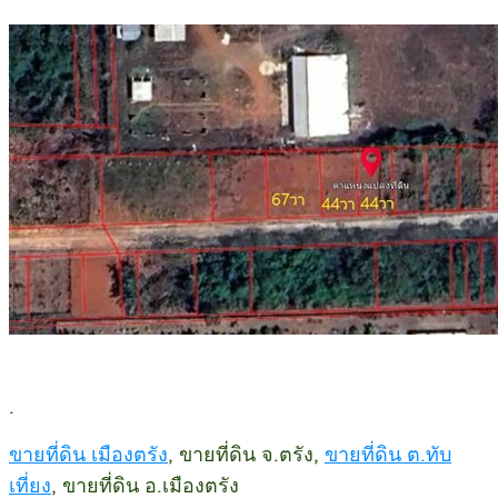
.
ขายที่ดิน เมืองตรัง
, ขายที่ดิน จ.ตรัง,
ขายที่ดิน ต.ทับ
เที่ยง
, ขายที่ดิน อ.เมืองตรัง