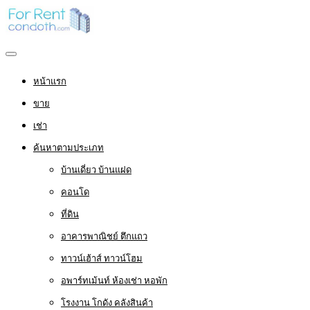
หน้าแรก
ขาย
เช่า
ค้นหาตามประเภท
บ้านเดี่ยว บ้านแฝด
คอนโด
ที่ดิน
อาคารพาณิชย์ ตึกแถว
ทาวน์เฮ้าส์ ทาวน์โฮม
อพาร์ทเม้นท์ ห้องเช่า หอพัก
โรงงาน โกดัง คลังสินค้า