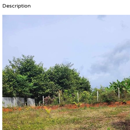
Description