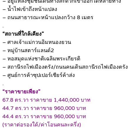
– อยู่แหล่งชุมชนเดินทางสะดวกเข้าออกใด้หลายทาง
– น้ำไฟเข้าถึงหน้าแปลง
– ถนนสาธารณะหน้าแปลงกว้าง 8 เมตร
.
“สถานที่ใกล้เคียง”
– ศาลเจ้าแม่กวนอิมหนองยวน
– หมู่บ้านสตาร์แลนด์2
– หอสมุดแห่งชาติเฉลิมพระเกียรติ
– สถานีรถไฟเมืองตรัง/ถนนคนเดินสถานีรถไฟเมืองตรัง
– ศูนย์การค้าซุปเปอร์เชียร์ค้าส่ง
.
“ราคาขายเพียง”
67.8 ตร.วา ราคาขาย 1,440,000 บาท
44.7 ตร.วา ราคาขาย 960,000 บาท
44.4 ตร.วา ราคาขาย 960,000 บาท
(ราคาต่อรองใด้/ค่าโอนคนละครึ่ง)