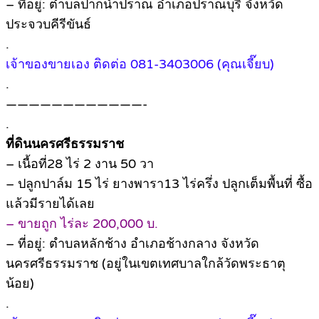
– ที่อยู่: ตำบลปากน้ำปราณ อำเภอปราณบุรี จังหวัด
ประจวบคีรีขันธ์
.
เจ้าของขายเอง ติดต่อ 081-3403006 (คุณเจี๊ยบ)
.
————————————-
.
ที่ดินนครศรีธรรมราช
– เนื้อที่28 ไร่ 2 งาน 50 วา
– ปลูกปาล์ม 15 ไร่ ยางพารา13 ไร่ครึ่ง ปลูกเต็มพื้นที่ ซื้อ
แล้วมีรายได้เลย
– ขายถูก ไร่ละ 200,000 บ.
– ที่อยู่: ตำบลหลักช้าง อำเภอช้างกลาง จังหวัด
นครศรีธรรมราช (อยู่ในเขตเทศบาลใกล้วัดพระธาตุ
น้อย)
.