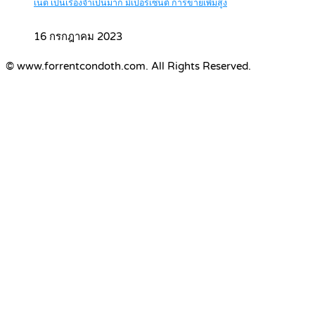
เน็ต เป็นเรื่องจำเป็นมาก มีเปอร์เซ็นต์ การขายเพิ่มสูง
16 กรกฎาคม 2023
© www.forrentcondoth.com. All Rights Reserved.