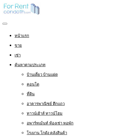
หน้าแรก
ขาย
เช่า
ค้นหาตามประเภท
บ้านเดี่ยว บ้านแฝด
คอนโด
ที่ดิน
อาคารพาณิชย์ ตึกแถว
ทาวน์เฮ้าส์ ทาวน์โฮม
อพาร์ทเม้นท์ ห้องเช่า หอพัก
โรงงาน โกดัง คลังสินค้า