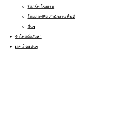
รีสอร์ท โรงแรม
โฮมออฟฟิต สำนักงาน พื้นที่
อื่นๆ
รับโพสต์อสังหา
เลขเด็ดแม่นๆ