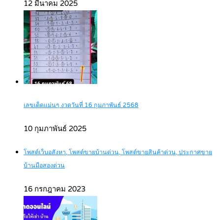
12 มีนาคม 2025
เลขเด็ดแม่นๆ งวดวันที่ 16 กุมภาพันธ์ 2568
10 กุมภาพันธ์ 2025
โพสต์เว็บอสังหา, โพสต์ขายบ้านด่วน, โพสต์ขายสินค้าด่วน, ประกาศขาย
บ้านมือสองด่วน
16 กรกฎาคม 2023