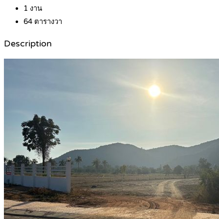
1
งาน
64
ตารางวา
Description