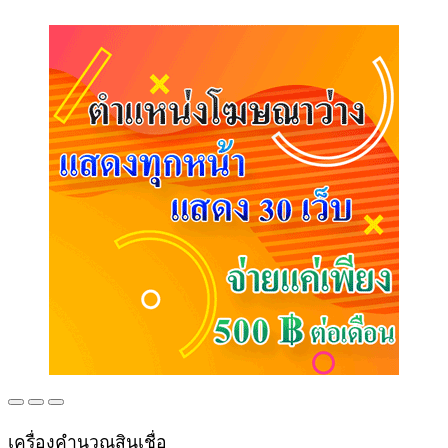
เครื่องคำนวณสินเชื่อ