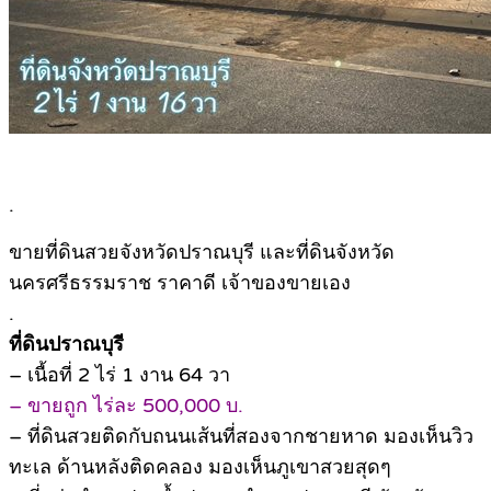
.
ขายที่ดินสวยจังหวัดปราณบุรี และที่ดินจังหวัด
นครศรีธรรมราช ราคาดี เจ้าของขายเอง
.
ที่ดินปราณบุรี
– เนื้อที่ 2 ไร่ 1 งาน 64 วา
– ขายถูก ไร่ละ 500,000 บ.
– ที่ดินสวยติดกับถนนเส้นที่สองจากชายหาด มองเห็นวิว
ทะเล ด้านหลังติดคลอง มองเห็นภูเขาสวยสุดๆ