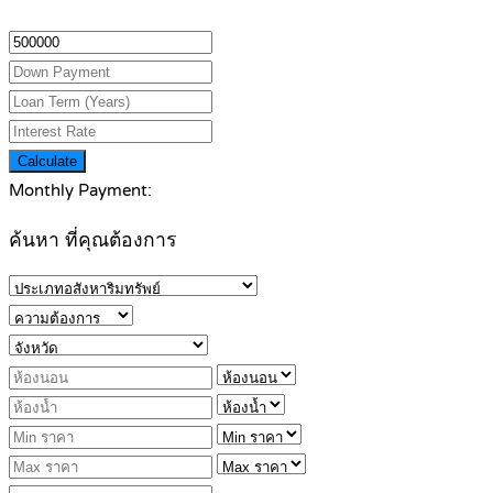
Calculate
Monthly Payment:
ค้นหา ที่คุณต้องการ