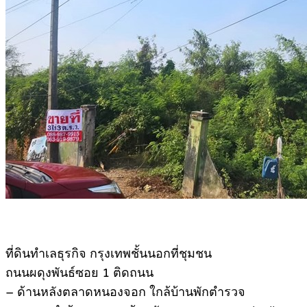
ที่ดินทำเลธุรกิจ กรุงเทพชั้นนอกที่ชุมชน
ถนนผดุงพันธ์ซอย 1 ติดถนน
– ด้านหลังตลาดหนองจอก ใกล้บ้านพักตำรวจ