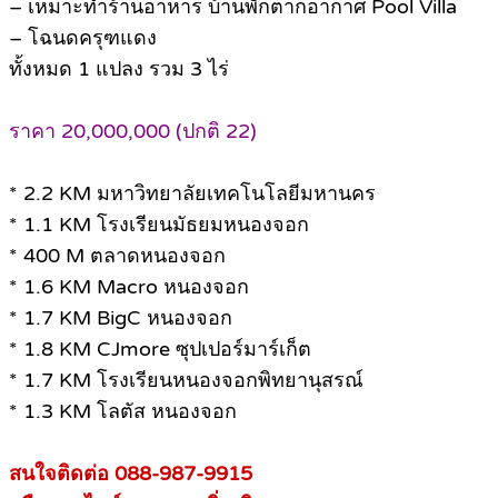
– เหมาะทำร้านอาหาร บ้านพักตากอากาศ Pool Villa
– โฉนดครุฑแดง
ทั้งหมด 1 แปลง รวม 3 ไร่
ราคา 20,000,000 (ปกติ 22)
* 2.2 KM มหาวิทยาลัยเทคโนโลยีมหานคร
* 1.1 KM โรงเรียนมัธยมหนองจอก
* 400 M ตลาดหนองจอก
* 1.6 KM Macro หนองจอก
* 1.7 KM BigC หนองจอก
* 1.8 KM CJmore ซุปเปอร์มาร์เก็ต
* 1.7 KM โรงเรียนหนองจอกพิทยานุสรณ์
* 1.3 KM โลตัส หนองจอก
สนใจติดต่อ 088-987-9915