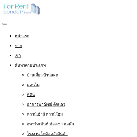
หน้าแรก
ขาย
เช่า
ค้นหาตามประเภท
บ้านเดี่ยว บ้านแฝด
คอนโด
ที่ดิน
อาคารพาณิชย์ ตึกแถว
ทาวน์เฮ้าส์ ทาวน์โฮม
อพาร์ทเม้นท์ ห้องเช่า หอพัก
โรงงาน โกดัง คลังสินค้า