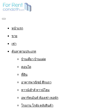
หน้าแรก
ขาย
เช่า
ค้นหาตามประเภท
บ้านเดี่ยว บ้านแฝด
คอนโด
ที่ดิน
อาคารพาณิชย์ ตึกแถว
ทาวน์เฮ้าส์ ทาวน์โฮม
อพาร์ทเม้นท์ ห้องเช่า หอพัก
โรงงาน โกดัง คลังสินค้า