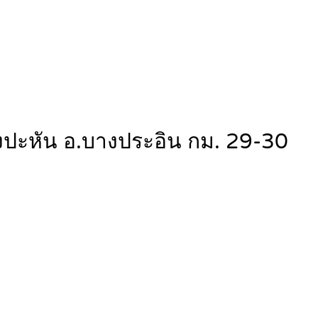
งปะหัน อ.บางประอิน กม. 29-30