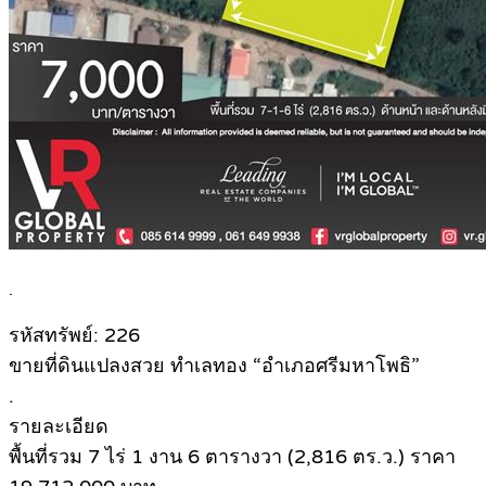
.
รหัสทรัพย์: 226
ขายที่ดินแปลงสวย ทำเลทอง “อำเภอศรีมหาโพธิ”
.
รายละเอียด
พื้นที่รวม 7 ไร่ 1 งาน 6 ตารางวา (2,816 ตร.ว.) ราคา