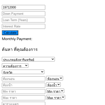
Calculate
Monthly Payment:
ค้นหา ที่คุณต้องการ