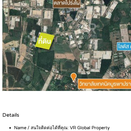
Details
Name / สนใจติดต่อได้ที่คุณ:
VR Global Property