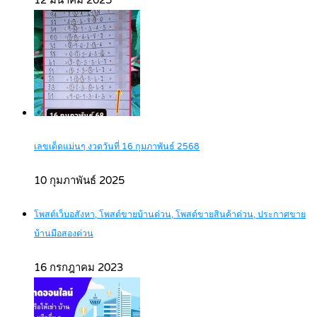
เลขเด็ดแม่นๆ งวดวันที่ 16 กุมภาพันธ์ 2568
10 กุมภาพันธ์ 2025
โพสต์เว็บอสังหา, โพสต์ขายบ้านด่วน, โพสต์ขายสินค้าด่วน, ประกาศขาย
บ้านมือสองด่วน
16 กรกฎาคม 2023