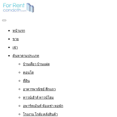
หน้าแรก
ขาย
เช่า
ค้นหาตามประเภท
บ้านเดี่ยว บ้านแฝด
คอนโด
ที่ดิน
อาคารพาณิชย์ ตึกแถว
ทาวน์เฮ้าส์ ทาวน์โฮม
อพาร์ทเม้นท์ ห้องเช่า หอพัก
โรงงาน โกดัง คลังสินค้า