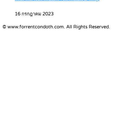
16 กรกฎาคม 2023
© www.forrentcondoth.com. All Rights Reserved.