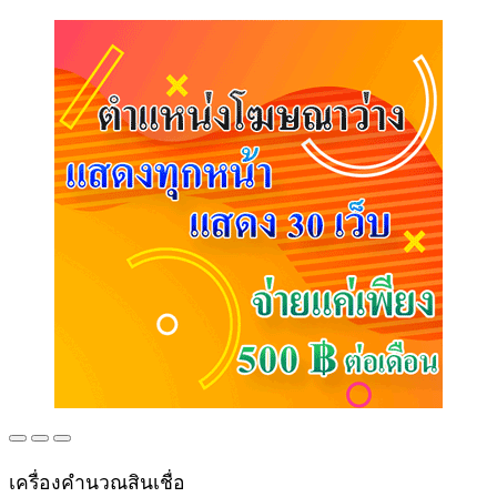
เครื่องคำนวณสินเชื่อ