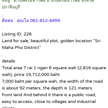
ที่อยู่ : ตำบลศรีมหาโพธิ อำเภอศรีมหาโพธิ จังหวัด
ปราจีนบุรี
.
ติดต่อ : คุณโอ 061-812-6459​
.
Listing ID: 226
Land for sale, beautiful plot, golden location “Sri
Maha Pho District”
.
details
Total area 7 rai 1 ngan 6 square wah (2,816 square
wah), price 19,712,000 baht
7,000 baht per square wah, the width of the road
is about 92 meters, the depth is 121 meters.
front land And behind it there is a public road,
easy to access, close to villages and industrial