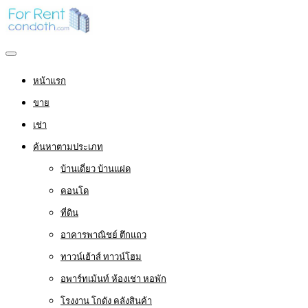
หน้าแรก
ขาย
เช่า
ค้นหาตามประเภท
บ้านเดี่ยว บ้านแฝด
คอนโด
ที่ดิน
อาคารพาณิชย์ ตึกแถว
ทาวน์เฮ้าส์ ทาวน์โฮม
อพาร์ทเม้นท์ ห้องเช่า หอพัก
โรงงาน โกดัง คลังสินค้า