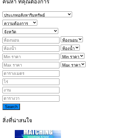
ค้นหา ที่คุณต้องการ
Search
สิ่งที่น่าสนใจ