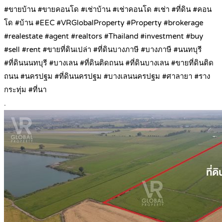
#ขายบ้าน #ขายคอนโด #เช่าบ้าน #เช่าคอนโด #เช่า #ที่ดิน #คอน
โด #บ้าน #EEC #VRGlobalProperty #Property #brokerage
#realestate #agent #realtors #Thailand #investment #buy
#sell #rent #ขายที่ดินเปล่า #ที่ดินบางภาษี #บางภาษี #นนทบุรี
#ที่ดินนนทบุรี #บางเลน #ที่ดินติดถนน #ที่ดินบางเลน #ขายที่ดินติด
ถนน #นครปฐม #ที่ดินนครปฐม #บางเลนนครปฐม #ศาลายา #ราง
กระทุ่ม #ที่นา
.