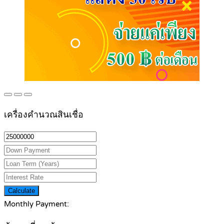
เครื่องคำนวณสินเชื่อ
Calculate
Monthly Payment: