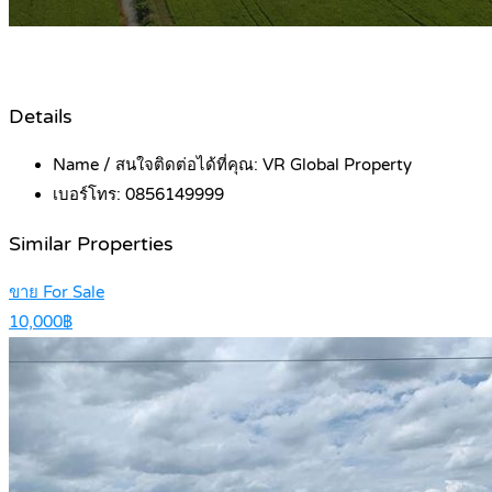
Details
Name / สนใจติดต่อได้ที่คุณ:
VR Global Property
เบอร์โทร:
0856149999
Similar Properties
ขาย For Sale
10,000฿