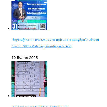
เชิญชวนผู้ประกอบการ SMEs สาย Tech และ IT และผู้ที่สนใจ เข้าร่วม
กิจกรรม SMEs Matching Knowledge & Fund
12 มีนาคม 2025