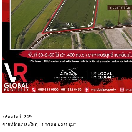
.
รหัสทรัพย์: 249
ขายที่ดินแปลงใหญ่ “บางเลน นครปฐม”