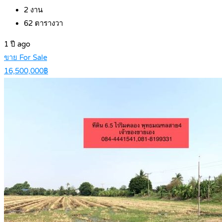
2
งาน
62
ตารางวา
1 ปี ago
ขาย For Sale
16,500,000฿