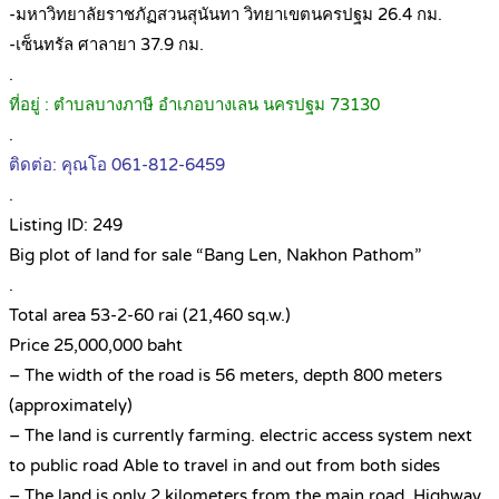
-มหาวิทยาลัยราชภัฏสวนสุนันทา วิทยาเขตนครปฐม 26.4 กม.
-เซ็นทรัล ศาลายา 37.9 กม.
.
ที่อยู่ : ตำบลบางภาษี อำเภอบางเลน นครปฐม 73130
.
ติดต่อ: คุณโอ 061-812-6459
.
Listing ID: 249
Big plot of land for sale “Bang Len, Nakhon Pathom”
.
Total area 53-2-60 rai (21,460 sq.w.)
Price 25,000,000 baht
– The width of the road is 56 meters, depth 800 meters
(approximately)
– The land is currently farming. electric access system next
to public road Able to travel in and out from both sides
– The land is only 2 kilometers from the main road, Highway