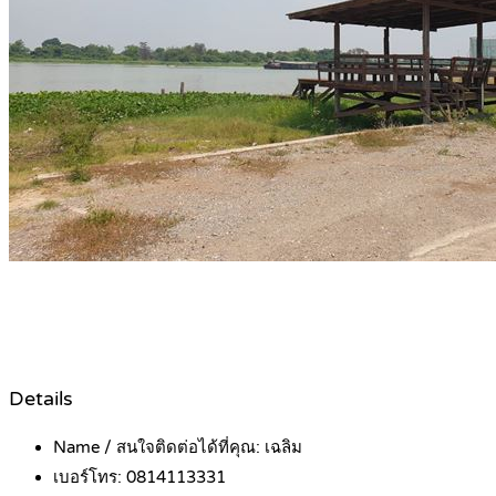
Details
Name / สนใจติดต่อได้ที่คุณ:
เฉลิม
เบอร์โทร:
0814113331