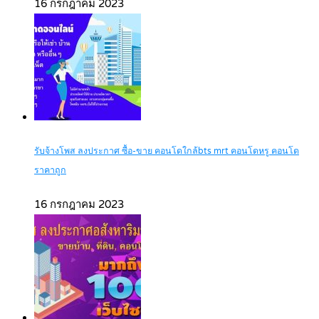
16 กรกฎาคม 2023
รับจ้างโพส ลงประกาศ ซื้อ-ขาย คอนโดใกล้bts mrt คอนโดหรู คอนโด
ราคาถูก
16 กรกฎาคม 2023