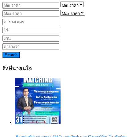
Search
สิ่งที่น่าสนใจ