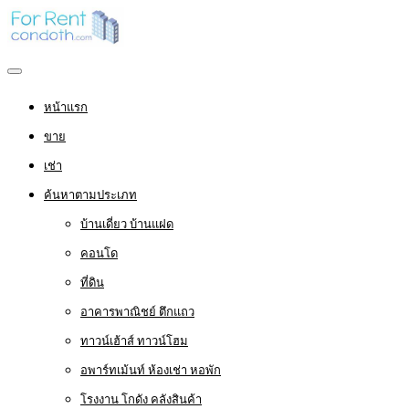
หน้าแรก
ขาย
เช่า
ค้นหาตามประเภท
บ้านเดี่ยว บ้านแฝด
คอนโด
ที่ดิน
อาคารพาณิชย์ ตึกแถว
ทาวน์เฮ้าส์ ทาวน์โฮม
อพาร์ทเม้นท์ ห้องเช่า หอพัก
โรงงาน โกดัง คลังสินค้า