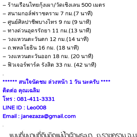
– ร้านเรือนไทยกุ้งเผา/วัดเชิงเลน 500 เมตร
– สนามกอล์ฟราชคราม 7 กม.(7 นาที)
– ศูนย์ศิลปาชีพบางไทร 9 กม (9 นาที)
– ทางด่วนอุดรรัถยา 11 กม.(13 นาที)
– วงแหวนตะวันตก 12 กม.(14 นาที)
– ถ.พหลโยธิน 16 กม. (18 นาที)
– วงแหวนตะวันออก 18 กม. (20 นาที)
– ฟิวเจอร์พาร์ค รังสิต 33 กม. (42 นาที)
.
****** สนใจนัดชม ล่วงหน้า 1 วัน นะครับ ****
ติดต่อ คุณเฉลิม
โทร : 081-411-3331
LINE ID : Leo008
Email : janezaza@gmail.com
.