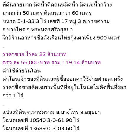
ที่ดินสวยมาก ติดน้ำติดถนนติดน้ำ ติดแม่น้ำกว้าง
มากกว่า 50 เมตร ติดถนนกว่า 60 เมตร
ขนาด 5-1-33.3 ไร่ เลขที่ 17 หมู่ 3 ต.ราชคราม
อ.บางไทร จ.พระนครศรีอยุธยา
ใกล้ร้านอาหารชื่อดังเรือนไทยกุ้งเผาเพียง 500 เมตร
.
ราคาขาย ไร่ละ 22 ล้านบาท
ตรว.ละ 55,000 บาท รวม 119.14 ล้านบาท
ค่าใช้จ่ายวันโอน
ค่าโอนเจ้าของที่ดินและผู้ซื้อออกค่าใช้จ่ายฝ่ายละครึ่ง
ราคาซื้อขายคิดเฉพาะพื้นที่ที่อยู่ในโฉนดไม่คิดพื้นที่งอก
กว่า 1 ไร่
.
แปลงที่ดิน ต.ราชคราม อ.บางไทร จ.อยุธยา
โฉนดเลขที่ 10540 3-0-61.90 ไร่
โฉนดเลขที่ 13689 0-3-03.60 ไร่