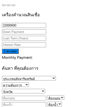
เครื่องคำนวณสินเชื่อ
Calculate
Monthly Payment:
ค้นหา ที่คุณต้องการ