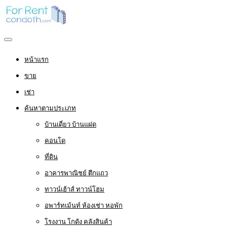
หน้าแรก
ขาย
เช่า
ค้นหาตามประเภท
บ้านเดี่ยว บ้านแฝด
คอนโด
ที่ดิน
อาคารพาณิชย์ ตึกแถว
ทาวน์เฮ้าส์ ทาวน์โฮม
อพาร์ทเม้นท์ ห้องเช่า หอพัก
โรงงาน โกดัง คลังสินค้า