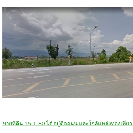
.
ขายที่ดิน 15-1-80 ไร่ อยู่ติดถนน และใกล้แหล่งท่องเที่ยว