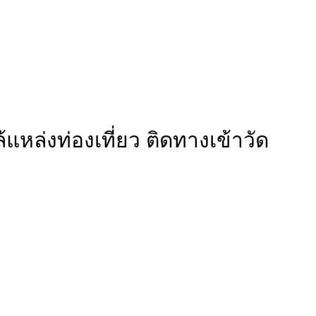
แหล่งท่องเที่ยว ติดทางเข้าวัด