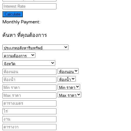
Calculate
Monthly Payment:
ค้นหา ที่คุณต้องการ