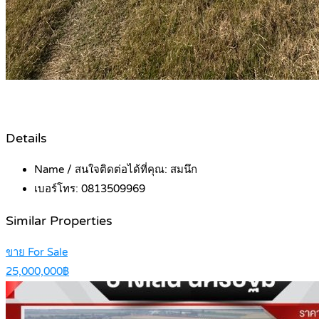
Details
Name / สนใจติดต่อได้ที่คุณ:
สมนึก
เบอร์โทร:
0813509969
Similar Properties
ขาย For Sale
25,000,000฿