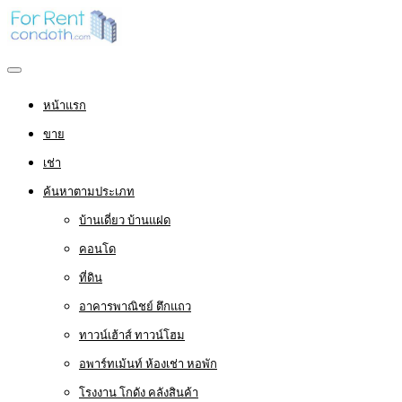
หน้าแรก
ขาย
เช่า
ค้นหาตามประเภท
บ้านเดี่ยว บ้านแฝด
คอนโด
ที่ดิน
อาคารพาณิชย์ ตึกแถว
ทาวน์เฮ้าส์ ทาวน์โฮม
อพาร์ทเม้นท์ ห้องเช่า หอพัก
โรงงาน โกดัง คลังสินค้า