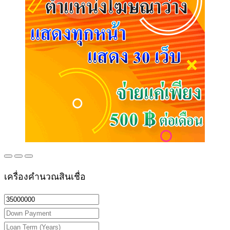
เครื่องคำนวณสินเชื่อ