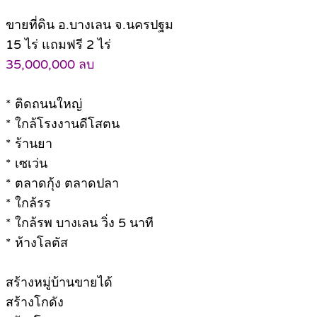
ขายที่ดิน อ.บางเลน จ.นครปฐม
15 ไร่ แถมฟรี 2 ไร่
35,000,000 ลบ
* ติดถนนใหญ่
* ใกล้โรงงานดีโสตน
* ร้านยา
* เซเว่น
* ตลาดกุ้ง ตลาดปลา
* ใกล้รร
* ใกล้รพ บางเลน วิ่ง 5 นาที
* ห้างโลตัส
สร้างหมู่บ้านขายได้
สร้างโกดัง