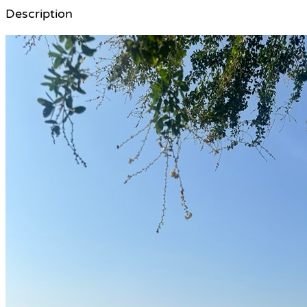
Description