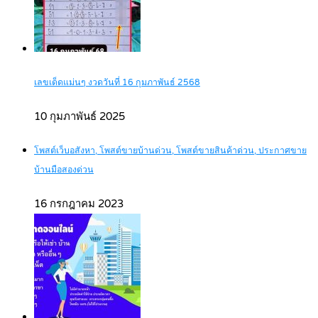
เลขเด็ดแม่นๆ งวดวันที่ 16 กุมภาพันธ์ 2568
10 กุมภาพันธ์ 2025
โพสต์เว็บอสังหา, โพสต์ขายบ้านด่วน, โพสต์ขายสินค้าด่วน, ประกาศขาย
บ้านมือสองด่วน
16 กรกฎาคม 2023