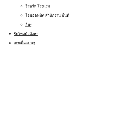
รีสอร์ท โรงแรม
โฮมออฟฟิต สำนักงาน พื้นที่
อื่นๆ
รับโพสต์อสังหา
เลขเด็ดแม่นๆ