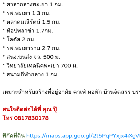
* ศาลากลางพะเยา 1 กม.
* รพ.พะเยา 1.3 กม.
* ตลาดมณีรัตน์ 1.5 กม.
* ท้อปพลาซ่า 1.7กม.
* โลตัส 2 กม.
* รพ.พะเยาราม 2.7 กม.
* สนง.ขนส่ง จว. 500 ม.
* วิทยาลัยเทคนิคพะเยา 700 ม.
* สนามกีฬากลาง 1 กม.
เหมาะสำหรับสร้างที่อยู่อาศัย คาเฟ่ หอพัก บ้านจัดสรร
สนใจติดต่อได้ที่ คุณ ปุ๊
โทร 0817830178
พิกัดที่ดิน
https://maps.app.goo.gl/2t5PqPYxjx4iXg