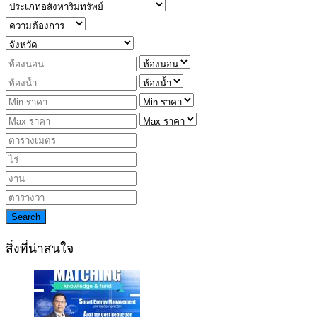
Search
สิ่งที่น่าสนใจ