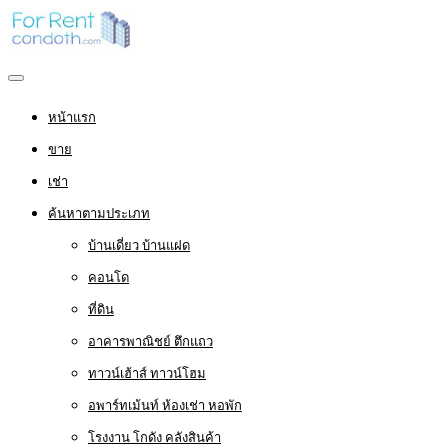
หน้าแรก
ขาย
เช่า
ค้นหาตามประเภท
บ้านเดี่ยว บ้านแฝด
คอนโด
ที่ดิน
อาคารพาณิชย์ ตึกแถว
ทาวน์เฮ้าส์ ทาวน์โฮม
อพาร์ทเม้นท์ ห้องเช่า หอพัก
โรงงาน โกดัง คลังสินค้า