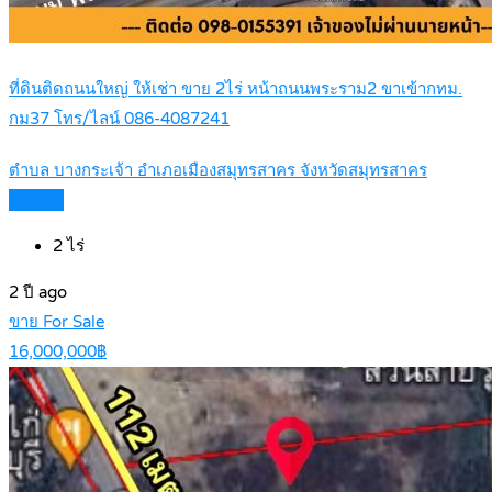
ที่ดินติดถนนใหญ่ ให้เช่า ขาย 2ไร่ หน้าถนนพระราม2 ขาเข้ากทม.
กม37 โทร/ไลน์ 086-4087241
ตำบล บางกระเจ้า อำเภอเมืองสมุทรสาคร จังหวัดสมุทรสาคร
Details
2
ไร่
2 ปี ago
ขาย For Sale
16,000,000฿