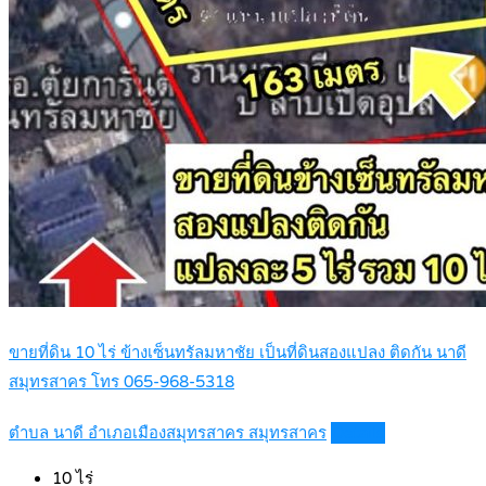
ขายที่ดิน 10 ไร่ ข้างเซ็นทรัลมหาชัย เป็นที่ดินสองแปลง ติดกัน นาดี
สมุทรสาคร โทร 065-968-5318
ตำบล นาดี อำเภอเมืองสมุทรสาคร สมุทรสาคร
Details
10
ไร่