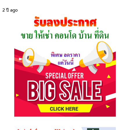
2 ปี ago