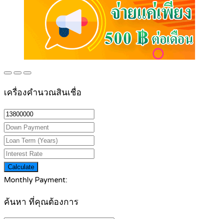
เครื่องคำนวณสินเชื่อ
Calculate
Monthly Payment:
ค้นหา ที่คุณต้องการ