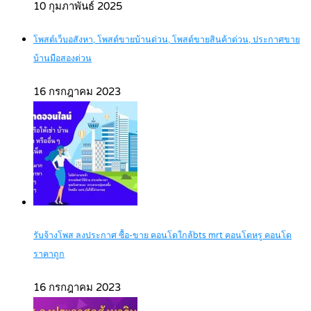
10 กุมภาพันธ์ 2025
โพสต์เว็บอสังหา, โพสต์ขายบ้านด่วน, โพสต์ขายสินค้าด่วน, ประกาศขาย
บ้านมือสองด่วน
16 กรกฎาคม 2023
รับจ้างโพส ลงประกาศ ซื้อ-ขาย คอนโดใกล้bts mrt คอนโดหรู คอนโด
ราคาถูก
16 กรกฎาคม 2023