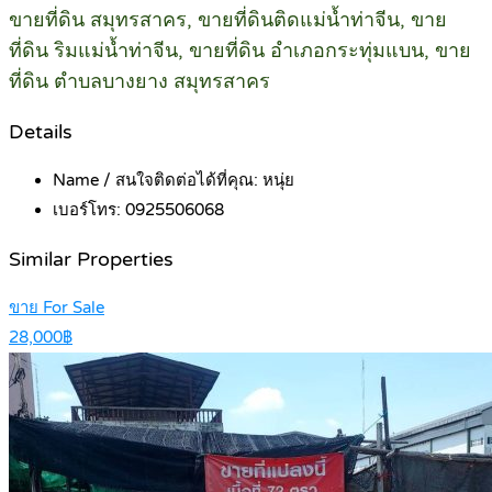
ขายที่ดิน สมุทรสาคร, ขายที่ดินติดแม่น้ำท่าจีน, ขาย
ที่ดิน ริมแม่น้ำท่าจีน, ขายที่ดิน อำเภอกระทุ่มแบน, ขาย
ที่ดิน ตำบลบางยาง สมุทรสาคร
Details
Name / สนใจติดต่อได้ที่คุณ:
หนุ่ย
เบอร์โทร:
0925506068
Similar Properties
ขาย For Sale
28,000฿