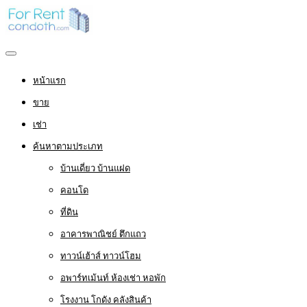
หน้าแรก
ขาย
เช่า
ค้นหาตามประเภท
บ้านเดี่ยว บ้านแฝด
คอนโด
ที่ดิน
อาคารพาณิชย์ ตึกแถว
ทาวน์เฮ้าส์ ทาวน์โฮม
อพาร์ทเม้นท์ ห้องเช่า หอพัก
โรงงาน โกดัง คลังสินค้า