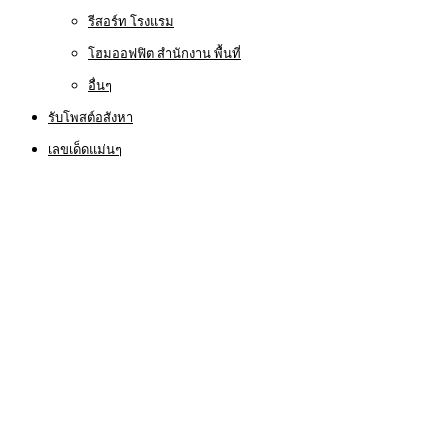
รีสอร์ท โรงแรม
โฮมออฟฟิต สำนักงาน พื้นที่
อื่นๆ
รับโพสต์อสังหา
เลขเด็ดแม่นๆ