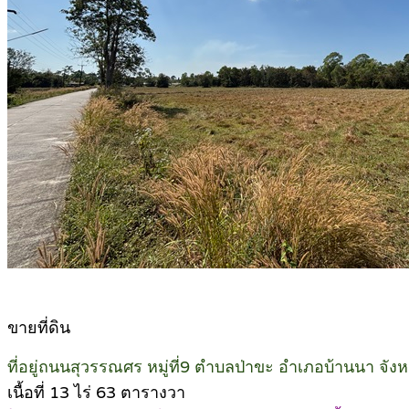
ขายที่ดิน
ที่อยู่ถนนสุวรรณศร หมู่ที่9 ตำบลป่าขะ อำเภอบ้านนา จั
เนื้อที่ 13 ไร่ 63 ตารางวา