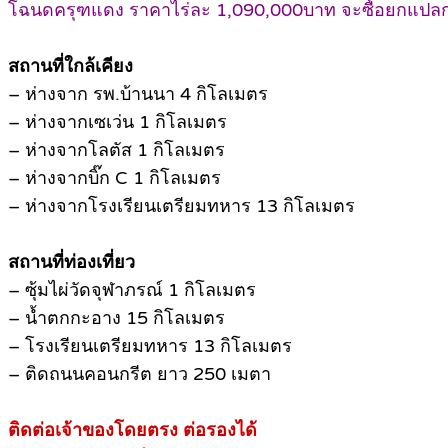
โฉนดครุฑแดง ราคาไร่ละ 1,090,000บาท จะซื้อยกแปลก ห
สถานที่ใกล้เคียง
– ห่างจาก รพ.บ้านนา 4 กิโลเมตร
– ห่างจากเซเว่น 1 กิโลเมตร
– ห่างจากโลตัส 1 กิโลเมตร
– ห่างจากบิ๊ก C 1 กิโลเมตร
– ห่างจากโรงเรียนเตรียมทหาร 13 กิโลเมตร
สถานที่ท่องเที่ยว
– ซุ้มไผ่วัดจุฬาภรณ์ 1 กิโลเมตร
– น้ำตกกะอาง 15 กิโลเมตร
– โรงเรียนเตรียมทหาร 13 กิโลเมตร
– ติดถนนคอนกรีต ยาว 250 เมตา
ติดต่อเจ้าของโดยตรง ต่อรองได้