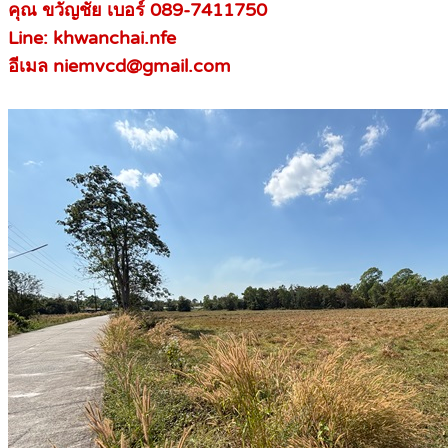
คุณ ขวัญชัย เบอร์ 089-7411750
Line: khwanchai.nfe
อีเมล niemvcd@gmail.com