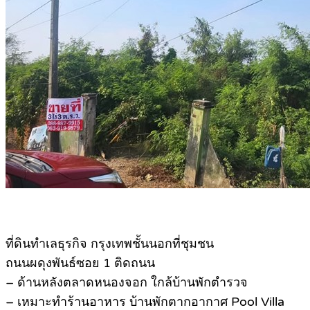
ที่ดินทำเลธุรกิจ กรุงเทพชั้นนอกที่ชุมชน
ถนนผดุงพันธ์ซอย 1 ติดถนน
– ด้านหลังตลาดหนองจอก ใกล้บ้านพักตำรวจ
– เหมาะทำร้านอาหาร บ้านพักตากอากาศ Pool Villa