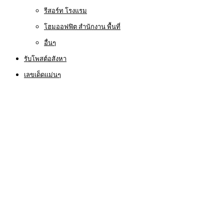
รีสอร์ท โรงแรม
โฮมออฟฟิต สำนักงาน พื้นที่
อื่นๆ
รับโพสต์อสังหา
เลขเด็ดแม่นๆ