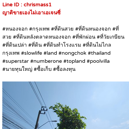
Line ID : chrismass1
ญาติขายเองไม่เอาเอเจนซี่
#หนองจอก #กรุงเทพ #ที่ดินสวย #ที่ดินหนองจอก #ที่
สวย #ที่ดินหลังตลาดหนองจอก #ที่พักผ่อน #ที่วัยเกษียน
#ที่ดินเปล่า #ที่ดิน #ที่ดินทำโรงแรม #ที่ดินไม่ไกล
กรุงเทพ #slowlife #land #nongchok #thailand
#superstar #numberone #topland #poolvilla
#นายทุนใหญ่ #ซื้อเก็บ #ซื้อลงทุน