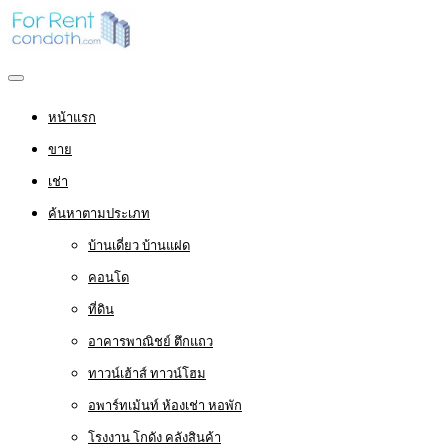
หน้าแรก
ขาย
เช่า
ค้นหาตามประเภท
บ้านเดี่ยว บ้านแฝด
คอนโด
ที่ดิน
อาคารพาณิชย์ ตึกแถว
ทาวน์เฮ้าส์ ทาวน์โฮม
อพาร์ทเม้นท์ ห้องเช่า หอพัก
โรงงาน โกดัง คลังสินค้า