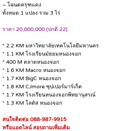
– โฉนดครุฑแดง
ทั้งหมด 1 แปลง รวม 3 ไร่
ราคา 20,000,000 (ปกติ 22)
* 2.2 KM มหาวิทยาลัยเทคโนโลยีมหานคร
* 1.1 KM โรงเรียนมัธยมหนองจอก
* 400 M ตลาดหนองจอก
* 1.6 KM Macro หนองจอก
* 1.7 KM BigC หนองจอก
* 1.8 KM CJmore ซุปเปอร์มาร์เก็ต
* 1.7 KM โรงเรียนหนองจอกพิทยานุสรณ์
* 1.3 KM โลตัส หนองจอก
สนใจติดต่อ 088-987-9915
หรือแอดไลน์ สอบถามเพิ่มเติม