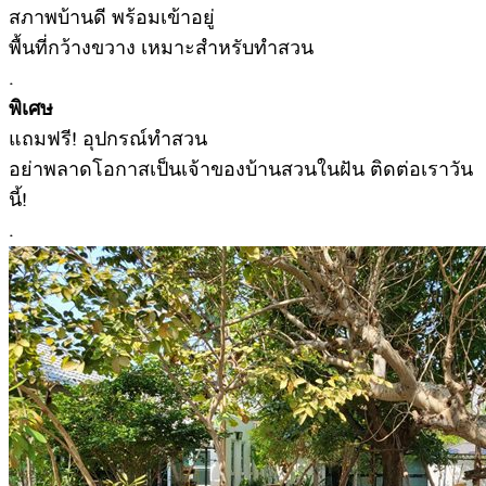
สภาพบ้านดี พร้อมเข้าอยู่
พื้นที่กว้างขวาง เหมาะสำหรับทำสวน
.
พิเศษ
แถมฟรี! อุปกรณ์ทำสวน
อย่าพลาดโอกาสเป็นเจ้าของบ้านสวนในฝัน ติดต่อเราวัน
นี้!
.