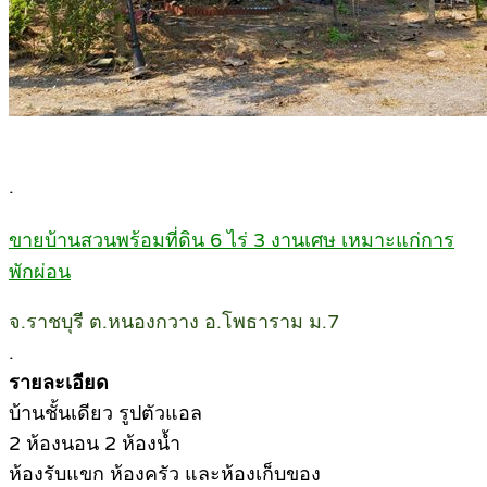
.
ขายบ้านสวนพร้อมที่ดิน 6 ไร่ 3 งานเศษ เหมาะแก่การ
พักผ่อน
จ.ราชบุรี ต.หนองกวาง อ.โพธาราม ม.7
.
รายละเอียด
บ้านชั้นเดียว รูปตัวแอล
2 ห้องนอน 2 ห้องน้ำ
ห้องรับแขก ห้องครัว และห้องเก็บของ