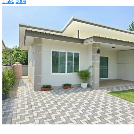
1,590,000฿