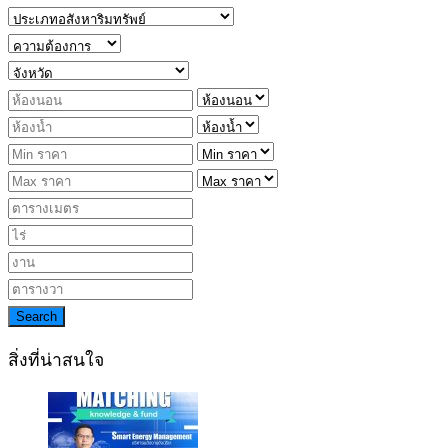
Search
สิ่งที่น่าสนใจ