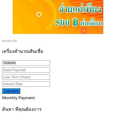
เครื่องคำนวณสินเชื่อ
Calculate
Monthly Payment:
ค้นหา ที่คุณต้องการ