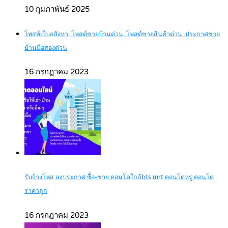
10 กุมภาพันธ์ 2025
โพสต์เว็บอสังหา, โพสต์ขายบ้านด่วน, โพสต์ขายสินค้าด่วน, ประกาศขาย
บ้านมือสองด่วน
16 กรกฎาคม 2023
รับจ้างโพส ลงประกาศ ซื้อ-ขาย คอนโดใกล้bts mrt คอนโดหรู คอนโด
ราคาถูก
16 กรกฎาคม 2023