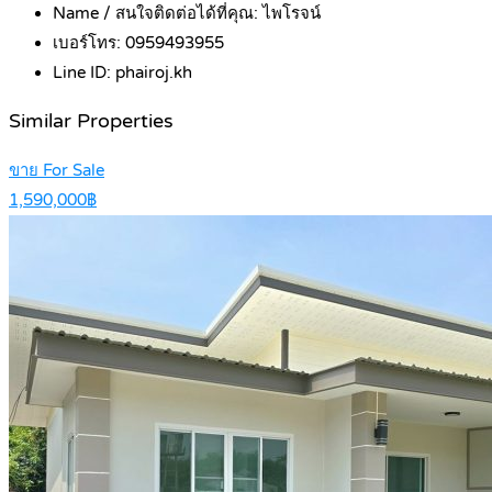
Name / สนใจติดต่อได้ที่คุณ:
ไพโรจน์
เบอร์โทร:
0959493955
Line ID:
phairoj.kh
Similar Properties
ขาย For Sale
1,590,000฿