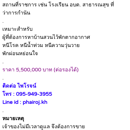
สถานที่ราชการ เช่น โรงเรียน อบต. สาธารณสุข ที่
ว่าการกำนัน
.
เหมาะสำหรับ
ผู้ที่ต้องการหาบ้านสวนไว้พักตากอากาศ
หนีโรค หนีน้ำท่วม หนีความวุ่นวาย
พักผ่อนหย่อนใจ
.
ราคา 5,500,000 บาท (ต่อรองได้)
.
ติดต่อ ไพโรจน์
โทร : 095-949-3955
Line id : phairoj.kh
.
หมายเหตุ
เจ้าของไม่มีเวลาดูแล จึงต้องการขาย