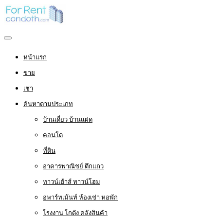
หน้าแรก
ขาย
เช่า
ค้นหาตามประเภท
บ้านเดี่ยว บ้านแฝด
คอนโด
ที่ดิน
อาคารพาณิชย์ ตึกแถว
ทาวน์เฮ้าส์ ทาวน์โฮม
อพาร์ทเม้นท์ ห้องเช่า หอพัก
โรงงาน โกดัง คลังสินค้า