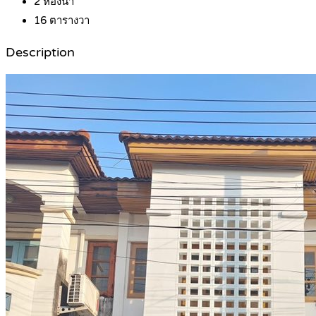
2
ห้องน้ำ
16
ตารางวา
Description