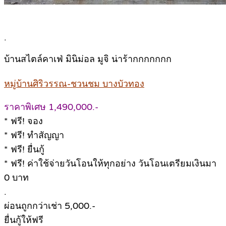
.
บ้านสไตล์คาเฟ่ มินิม่อล มูจิ น่าร้ากกกกกกก
หมู่บ้านศิริวรรณ-ชวนชม บางบัวทอง
ราคาพิเศษ 1,490,000.-
* ฟรี! จอง
* ฟรี! ทำสัญญา
* ฟรี! ยื่นกู้
* ฟรี! ค่าใช้จ่ายวันโอนให้ทุกอย่าง วันโอนเตรียมเงินมา
0 บาท
.
ผ่อนถูกกว่าเช่า 5,000.-
ยื่นกู้ให้ฟรี