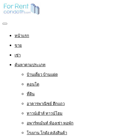
หน้าแรก
ขาย
เช่า
ค้นหาตามประเภท
บ้านเดี่ยว บ้านแฝด
คอนโด
ที่ดิน
อาคารพาณิชย์ ตึกแถว
ทาวน์เฮ้าส์ ทาวน์โฮม
อพาร์ทเม้นท์ ห้องเช่า หอพัก
โรงงาน โกดัง คลังสินค้า