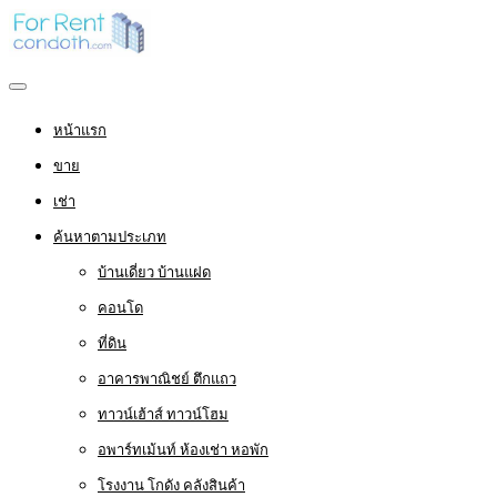
หน้าแรก
ขาย
เช่า
ค้นหาตามประเภท
บ้านเดี่ยว บ้านแฝด
คอนโด
ที่ดิน
อาคารพาณิชย์ ตึกแถว
ทาวน์เฮ้าส์ ทาวน์โฮม
อพาร์ทเม้นท์ ห้องเช่า หอพัก
โรงงาน โกดัง คลังสินค้า