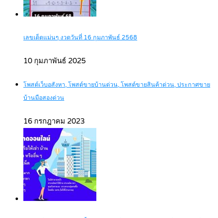
เลขเด็ดแม่นๆ งวดวันที่ 16 กุมภาพันธ์ 2568
10 กุมภาพันธ์ 2025
โพสต์เว็บอสังหา, โพสต์ขายบ้านด่วน, โพสต์ขายสินค้าด่วน, ประกาศขาย
บ้านมือสองด่วน
16 กรกฎาคม 2023