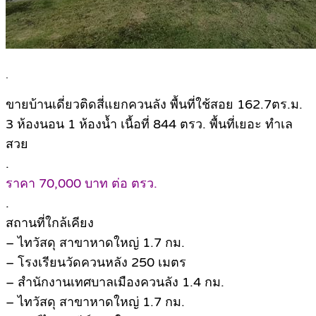
.
ขายบ้านเดี่ยวติดสี่แยกควนลัง พื้นที่ใช้สอย 162.7ตร.ม.
3 ห้องนอน 1 ห้องน้ำ เนื้อที่ 844 ตรว. พื้นที่เยอะ ทำเล
สวย
.
ราคา 70,000 บาท ต่อ ตรว.
.
สถานที่ใกล้เคียง
– ไทวัสดุ สาขาหาดใหญ่ 1.7 กม.
– โรงเรียนวัดควนหลัง 250 เมตร
– สำนักงานเทศบาลเมืองควนลัง 1.4 กม.
– ไทวัสดุ สาขาหาดใหญ่ 1.7 กม.