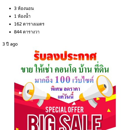
3
ห้องนอน
1
ห้องน้ำ
162
ตารางเมตร
844
ตารางวา
3 ปี ago