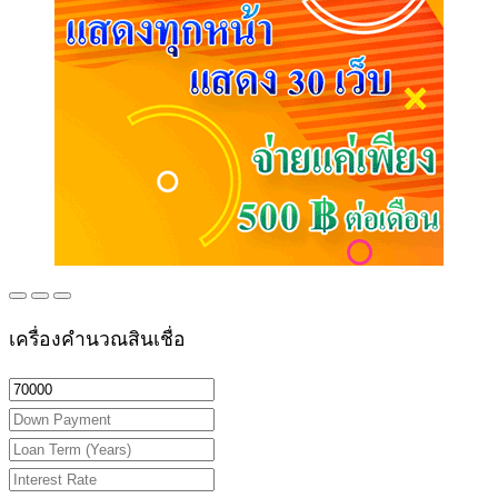
เครื่องคำนวณสินเชื่อ