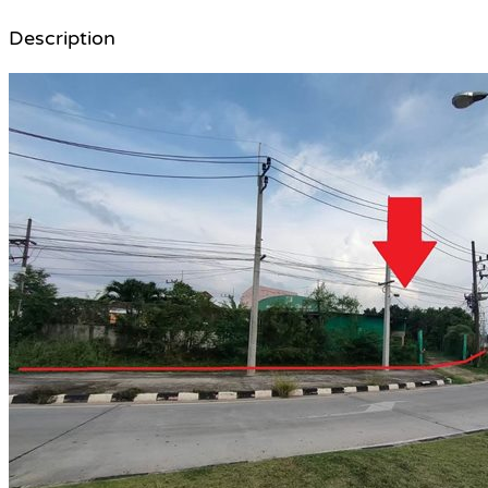
Description