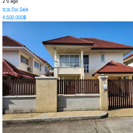
2 ปี ago
ขาย For Sale
4,500,000฿