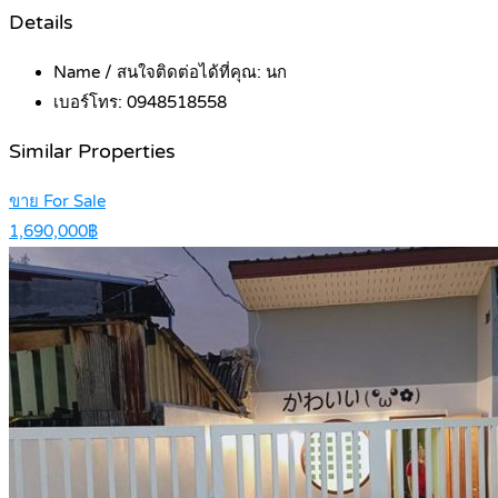
Details
Name / สนใจติดต่อได้ที่คุณ:
นก
เบอร์โทร:
0948518558
Similar Properties
ขาย For Sale
1,690,000฿