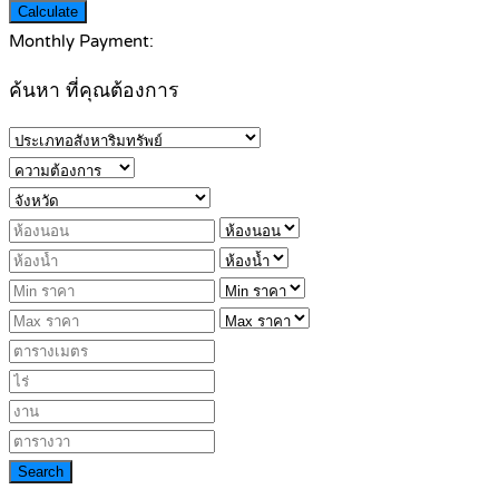
Calculate
Monthly Payment:
ค้นหา ที่คุณต้องการ
Search