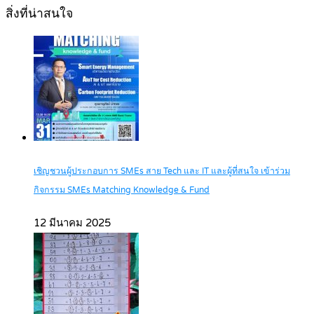
สิ่งที่น่าสนใจ
เชิญชวนผู้ประกอบการ SMEs สาย Tech และ IT และผู้ที่สนใจ เข้าร่วม
กิจกรรม SMEs Matching Knowledge & Fund
12 มีนาคม 2025