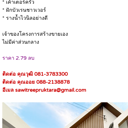
* เค้าเตอร์ครัว
* ฝักบัวเรนชาวเวอร์
* รางน้ำไวนิลอย่างดี
เจ้าของโครงการสร้างขายเอง
ไม่มีค่าส่วนกลาง
ราคา 2.79 ลบ
ติดต่อ คุณวุฒิ 081-3783300
ติดต่อ คุณออย 088-2138878
อีเมล sawitreepruktara@gmail.com