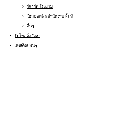
รีสอร์ท โรงแรม
โฮมออฟฟิต สำนักงาน พื้นที่
อื่นๆ
รับโพสต์อสังหา
เลขเด็ดแม่นๆ