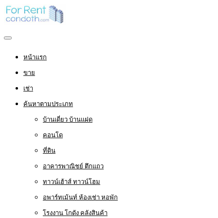
หน้าแรก
ขาย
เช่า
ค้นหาตามประเภท
บ้านเดี่ยว บ้านแฝด
คอนโด
ที่ดิน
อาคารพาณิชย์ ตึกแถว
ทาวน์เฮ้าส์ ทาวน์โฮม
อพาร์ทเม้นท์ ห้องเช่า หอพัก
โรงงาน โกดัง คลังสินค้า