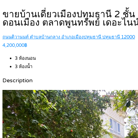
ขายบ้านเดี่ยวเมืองปทุมธานี 2 ชั้
ดอนเมือง ตลาดพูนทรัพย์ เดอะไน
ถนนติวานนท์ ตำบลบ้านกลาง อำเภอเมืองปทุมธานี ปทุมธานี 12000
4,200,000฿
3
ห้องนอน
3
ห้องน้ำ
Description