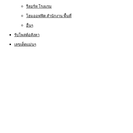
รีสอร์ท โรงแรม
โฮมออฟฟิต สำนักงาน พื้นที่
อื่นๆ
รับโพสต์อสังหา
เลขเด็ดแม่นๆ