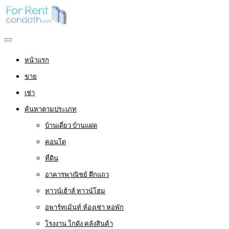
หน้าแรก
ขาย
เช่า
ค้นหาตามประเภท
บ้านเดี่ยว บ้านแฝด
คอนโด
ที่ดิน
อาคารพาณิชย์ ตึกแถว
ทาวน์เฮ้าส์ ทาวน์โฮม
อพาร์ทเม้นท์ ห้องเช่า หอพัก
โรงงาน โกดัง คลังสินค้า