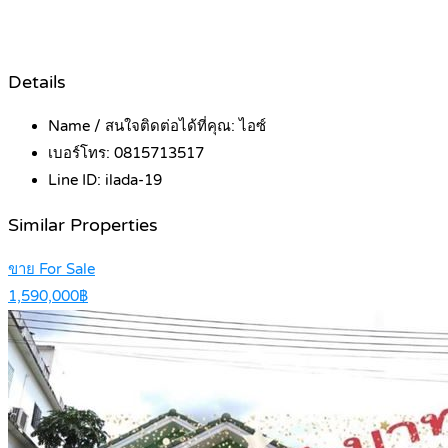
Details
Name / สนใจติดต่อได้ที่คุณ:
ไอซ์
เบอร์โทร:
0815713517
Line ID:
ilada-19
Similar Properties
ขาย For Sale
1,590,000฿