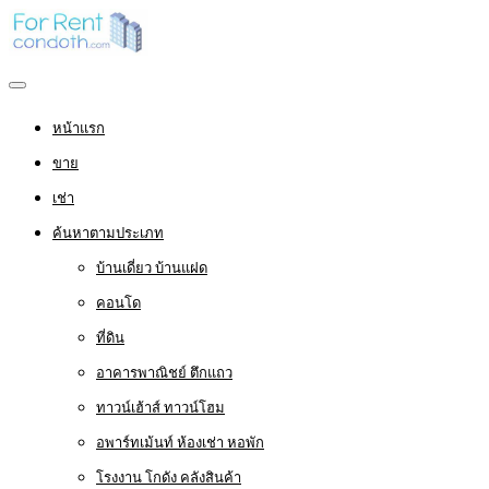
หน้าแรก
ขาย
เช่า
ค้นหาตามประเภท
บ้านเดี่ยว บ้านแฝด
คอนโด
ที่ดิน
อาคารพาณิชย์ ตึกแถว
ทาวน์เฮ้าส์ ทาวน์โฮม
อพาร์ทเม้นท์ ห้องเช่า หอพัก
โรงงาน โกดัง คลังสินค้า