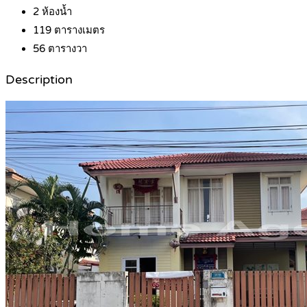
2
ห้องน้ำ
119
ตารางเมตร
56
ตารางวา
Description