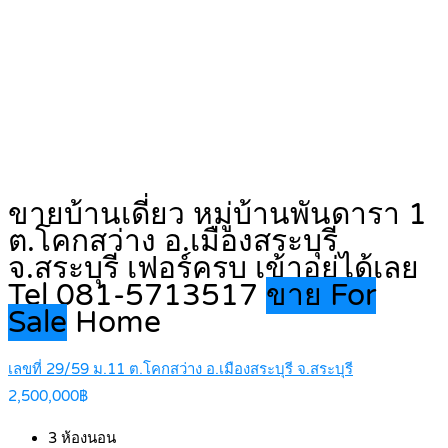
ขายบ้านเดี่ยว หมู่บ้านพันดารา 1
ต.โคกสว่าง อ.เมืองสระบุรี
จ.สระบุรี เฟอร์ครบ เข้าอยู่ได้เลย
Tel 081-5713517
ขาย For
Sale
Home
เลขที่ 29/59 ม.11 ต.โคกสว่าง อ.เมืองสระบุรี จ.สระบุรี
2,500,000฿
3
ห้องนอน