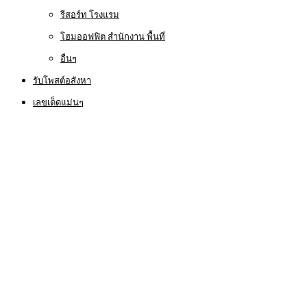
รีสอร์ท โรงแรม
โฮมออฟฟิต สำนักงาน พื้นที่
อื่นๆ
รับโพสต์อสังหา
เลขเด็ดแม่นๆ