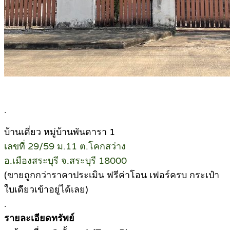
.
บ้านเดี่ยว หมู่บ้านพันดารา 1
เลขที่ 29/59 ม.11 ต.โคกสว่าง
อ.เมืองสระบุรี จ.สระบุรี 18000
(ขายถูกกว่าราคาประเมิน ฟรีค่าโอน เฟอร์ครบ กระเป๋า
ใบเดียวเข้าอยู่ได้เลย)
.
รายละเอียดทรัพย์