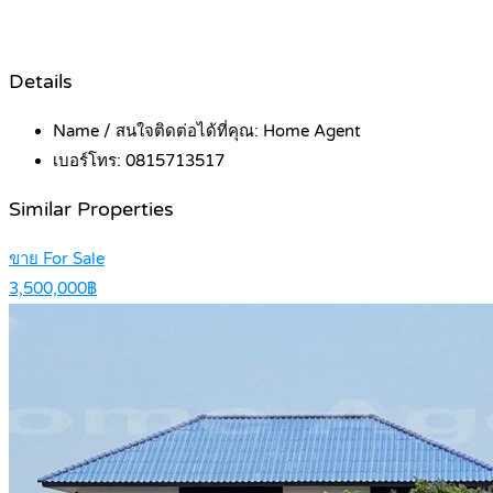
Details
Name / สนใจติดต่อได้ที่คุณ:
Home Agent
เบอร์โทร:
0815713517
Similar Properties
ขาย For Sale
3,500,000฿