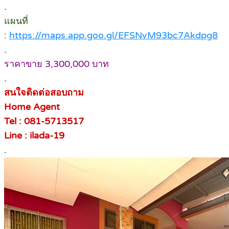
.
แผนที่
:
https://maps.app.goo.gl/EFSNvM93bc7Akdpg8
.
ราคาขาย 3,300,000 บาท
.
สนใจติดต่อสอบถาม
Home Agent
Tel : 081-5713517
Line : ilada-19
.