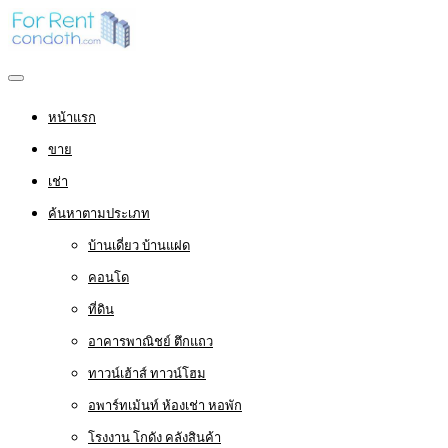
หน้าแรก
ขาย
เช่า
ค้นหาตามประเภท
บ้านเดี่ยว บ้านแฝด
คอนโด
ที่ดิน
อาคารพาณิชย์ ตึกแถว
ทาวน์เฮ้าส์ ทาวน์โฮม
อพาร์ทเม้นท์ ห้องเช่า หอพัก
โรงงาน โกดัง คลังสินค้า