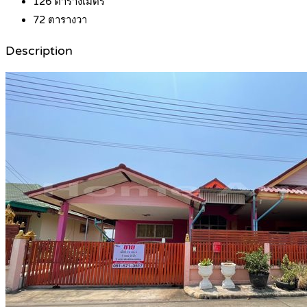
126
ตารางเมตร
72
ตารางวา
Description